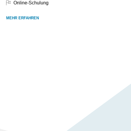
Online-Schulung
MEHR ERFAHREN