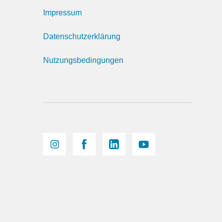
Impressum
Datenschutzerklärung
Nutzungsbedingungen