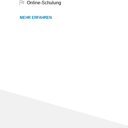
Online-Schulung
MEHR ERFAHREN