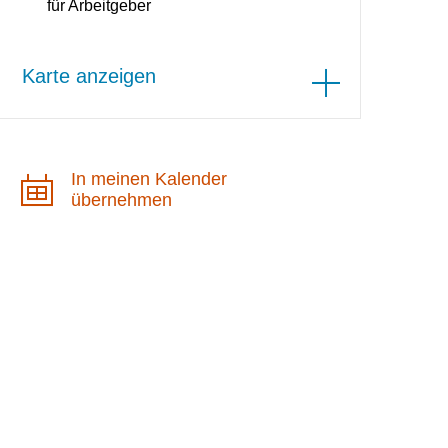
für Arbeitgeber
Karte anzeigen
In meinen Kalender
übernehmen