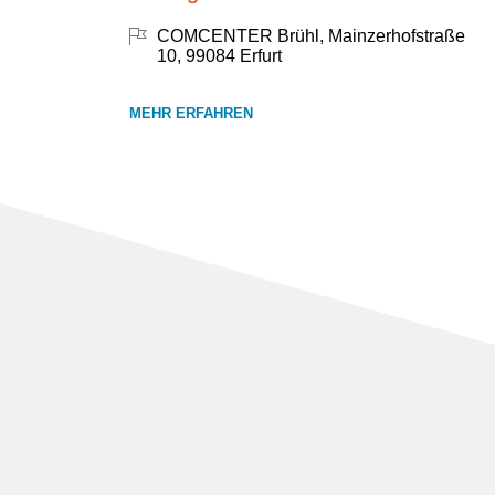
COMCENTER Brühl, Mainzerhofstraße
10, 99084 Erfurt
MEHR ERFAHREN