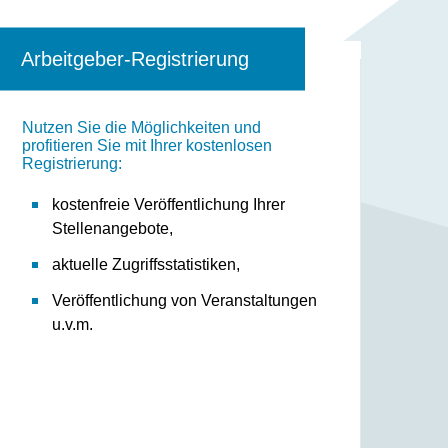
Arbeitgeber-Registrierung
Nutzen Sie die Möglichkeiten und
profitieren Sie mit Ihrer kostenlosen
Registrierung:
kostenfreie Veröffentlichung Ihrer
Stellenangebote,
aktuelle Zugriffsstatistiken,
Veröffentlichung von Veranstaltungen
u.v.m.