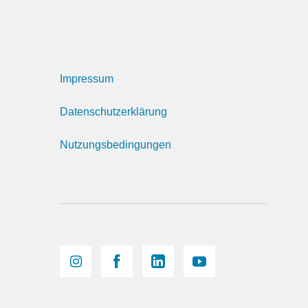
Impressum
Datenschutzerklärung
Nutzungsbedingungen