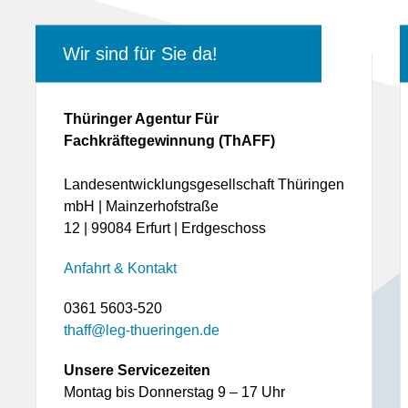
Wir sind für Sie da!
Thüringer Agentur Für
Fachkräftegewinnung (ThAFF)
Landesentwicklungsgesellschaft Thüringen
mbH | Mainzerhofstraße
12 | 99084 Erfurt | Erdgeschoss
Anfahrt & Kontakt
0361 5603-520
thaff@leg-thueringen.de
Unsere Servicezeiten
Montag bis Donnerstag 9 – 17 Uhr