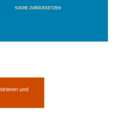
SUCHE ZURÜCKSETZEN
strieren und