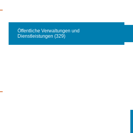
Öffentliche Verwaltungen und
Dienstleistungen (329)