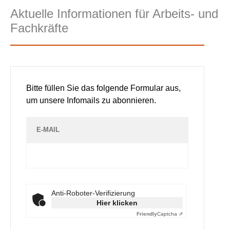
Aktuelle Informationen für Arbeits- und
Fachkräfte
Bitte füllen Sie das folgende Formular aus,
um unsere Infomails zu abonnieren.
E-MAIL
Anti-Roboter-Verifizierung
Hier klicken
Friendly
Captcha ⇗