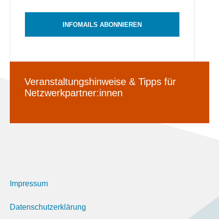
INFOMAILS ABONNIEREN
Veranstaltungshinweise & Tipps für
Netzwerkpartner:innen
Impressum
Datenschutzerklärung