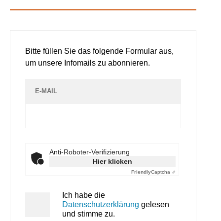
Bitte füllen Sie das folgende Formular aus,
um unsere Infomails zu abonnieren.
E-MAIL
Anti-Roboter-Verifizierung
Hier klicken
Friendly
Captcha ⇗
Ich habe die
Datenschutzerklärung
gelesen
und stimme zu.