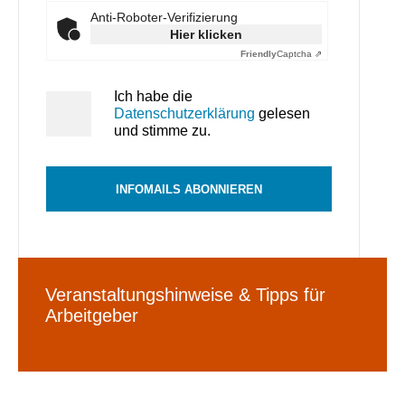
Anti-Roboter-Verifizierung
Hier klicken
Friendly
Captcha ⇗
Ich habe die
Datenschutzerklärung
gelesen
und stimme zu.
INFOMAILS ABONNIEREN
Veranstaltungshinweise & Tipps für
Arbeitgeber