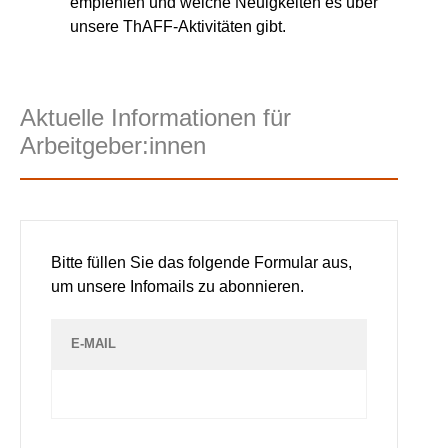
empfehlen und welche Neuigkeiten es über
unsere ThAFF-Aktivitäten gibt.
Aktuelle Informationen für
Arbeitgeber:innen
Bitte füllen Sie das folgende Formular aus,
um unsere Infomails zu abonnieren.
E-MAIL