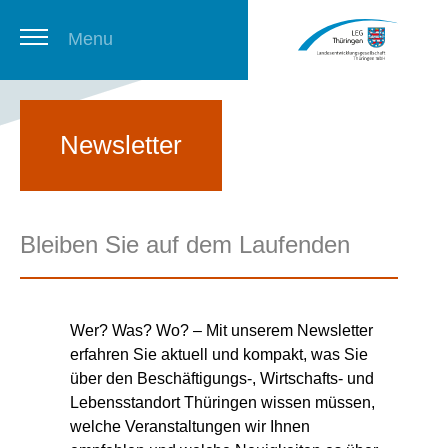
Menu
Thüringer Stellenbörse
Newsletter
Newsletter
Bleiben Sie auf dem Laufenden
Wer? Was? Wo? – Mit unserem Newsletter
erfahren Sie aktuell und kompakt, was Sie
über den Beschäftigungs-, Wirtschafts- und
Lebensstandort Thüringen wissen müssen,
welche Veranstaltungen wir Ihnen