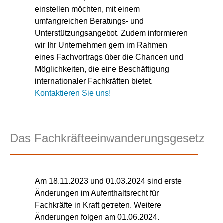
einstellen möchten, mit einem
umfangreichen Beratungs- und
Unterstützungsangebot. Zudem informieren
wir Ihr Unternehmen gern im Rahmen
eines Fachvortrags über die Chancen und
Möglichkeiten, die eine Beschäftigung
internationaler Fachkräften bietet.
Kontaktieren Sie uns!
Das Fachkräfteeinwanderungsgesetz
Am 18.11.2023 und 01.03.2024 sind erste
Änderungen im Aufenthaltsrecht für
Fachkräfte in Kraft getreten. Weitere
Änderungen folgen am 01.06.2024.