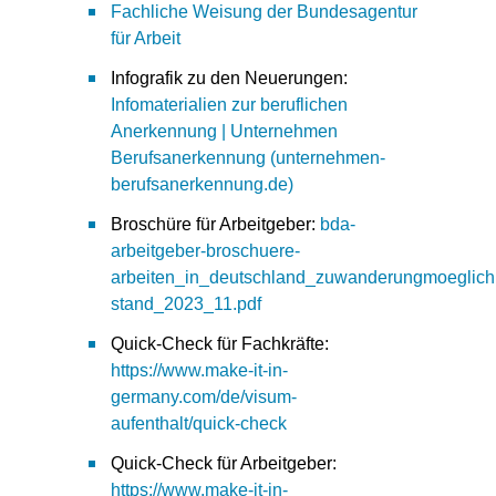
Fachliche Weisung der Bundesagentur
für Arbeit
Infografik zu den Neuerungen:
Infomaterialien zur beruflichen
Anerkennung | Unternehmen
Berufsanerkennung (unternehmen-
berufsanerkennung.de)
Broschüre für Arbeitgeber:
bda-
arbeitgeber-broschuere-
arbeiten_in_deutschland_zuwanderungmoeglichke
stand_2023_11.pdf
Quick-Check für Fachkräfte:
https://www.make-it-in-
germany.com/de/visum-
aufenthalt/quick-check
Quick-Check für Arbeitgeber:
https://www.make-it-in-