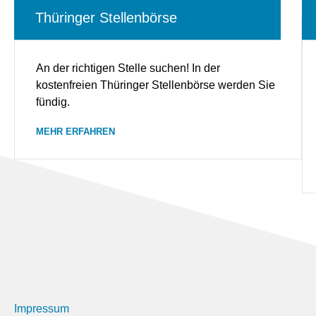
Thüringer Stellenbörse
An der richtigen Stelle suchen! In der
kostenfreien Thüringer Stellenbörse werden Sie
fündig.
MEHR ERFAHREN
Impressum