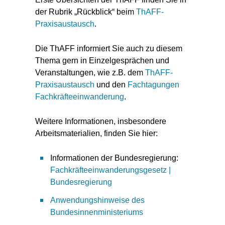
der Rubrik „Rückblick“ beim
ThAFF-
Praxisaustausch
.
Die ThAFF informiert Sie auch zu diesem
Thema gern in Einzelgesprächen und
Veranstaltungen, wie z.B. dem
ThAFF-
Praxisaustausch
und den
Fachtagungen
Fachkräfteeinwanderung
.
Weitere Informationen, insbesondere
Arbeitsmaterialien, finden Sie hier:
Informationen der Bundesregierung:
Fachkräfteeinwanderungsgesetz |
Bundesregierung
Anwendungshinweise des
Bundesinnenministeriums