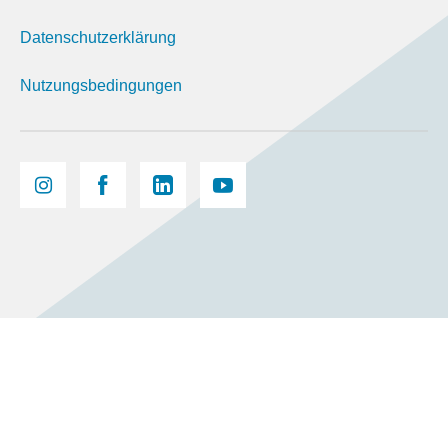
Datenschutzerklärung
Nutzungsbedingungen