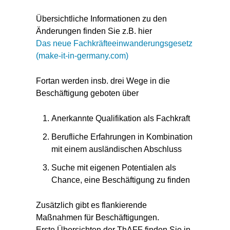
Übersichtliche Informationen zu den
Änderungen finden Sie z.B. hier
Das neue Fachkräfteeinwanderungsgesetz
(make-it-in-germany.com)
Fortan werden insb. drei Wege in die
Beschäftigung geboten über
Anerkannte Qualifikation als Fachkraft
Berufliche Erfahrungen in Kombination
mit einem ausländischen Abschluss
Suche mit eigenen Potentialen als
Chance, eine Beschäftigung zu finden
Zusätzlich gibt es flankierende
Maßnahmen für Beschäftigungen.
Erste Übersichten der ThAFF finden Sie in