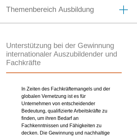
Themenbereich Ausbildung
Unterstützung bei der Gewinnung
internationaler Auszubildender und
Fachkräfte
In Zeiten des Fachkräftemangels und der
globalen Vernetzung ist es für
Unternehmen von entscheidender
Bedeutung, qualifizierte Arbeitskräfte zu
finden, um ihren Bedarf an
Fachkenntnissen und Fähigkeiten zu
decken. Die Gewinnung und nachhaltige