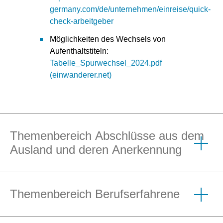
germany.com/de/unternehmen/einreise/quick-
check
-arbeitgeber
Möglichkeiten des Wechsels von
Aufenthaltstiteln:
Tabelle_Spurwechsel_2024.pdf
(einwanderer.net)
Themenbereich Abschlüsse aus dem
Ausland und deren Anerkennung
Themenbereich Berufserfahrene