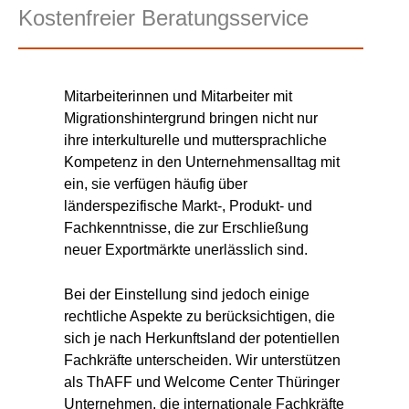
Kostenfreier Beratungsservice
Mitarbeiterinnen und Mitarbeiter mit
Migrationshintergrund bringen nicht nur
ihre interkulturelle und muttersprachliche
Kompetenz in den Unternehmensalltag mit
ein, sie verfügen häufig über
länderspezifische Markt-, Produkt- und
Fachkenntnisse, die zur Erschließung
neuer Exportmärkte unerlässlich sind.
Bei der Einstellung sind jedoch einige
rechtliche Aspekte zu berücksichtigen, die
sich je nach Herkunftsland der potentiellen
Fachkräfte unterscheiden. Wir unterstützen
als ThAFF und Welcome Center Thüringer
Unternehmen, die internationale Fachkräfte