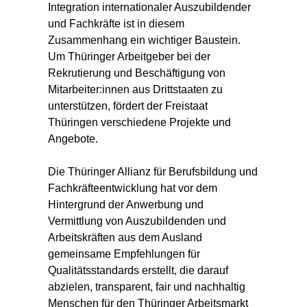
Integration internationaler Auszubildender
und Fachkräfte ist in diesem
Zusammenhang ein wichtiger Baustein.
Um Thüringer Arbeitgeber bei der
Rekrutierung und Beschäftigung von
Mitarbeiter:innen aus Drittstaaten zu
unterstützen, fördert der Freistaat
Thüringen verschiedene Projekte und
Angebote.
Die Thüringer Allianz für Berufsbildung und
Fachkräfteentwicklung hat vor dem
Hintergrund der Anwerbung und
Vermittlung von Auszubildenden und
Arbeitskräften aus dem Ausland
gemeinsame Empfehlungen für
Qualitätsstandards erstellt, die darauf
abzielen, transparent, fair und nachhaltig
Menschen für den Thüringer Arbeitsmarkt