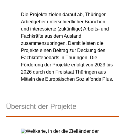
Die Projekte zielen darauf ab, Thüringer
Arbeitgeber unterschiedlicher Branchen
und interessierte (zukünftige) Arbeits- und
Fachkräfte aus dem Ausland
zusammenzubringen. Damit leisten die
Projekte einen Beitrag zur Deckung des
Fachkräftebedarfs in Thüringen. Die
Förderung der Projekte erfolgt von 2023 bis
2026 durch den Freistaat Thüringen aus
Mitteln des Europäischen Sozialfonds Plus.
Übersicht der Projekte