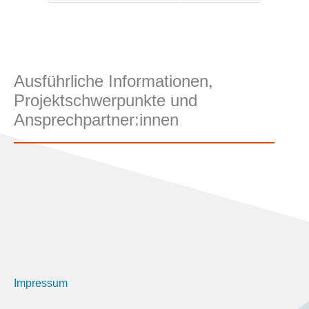
Ausführliche Informationen,
Projektschwerpunkte und
Ansprechpartner:innen
Impressum