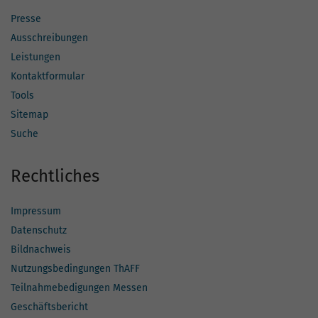
Presse
Ausschreibungen
Leistungen
Kontaktformular
Tools
Sitemap
Suche
Rechtliches
Impressum
Datenschutz
Bildnachweis
Nutzungsbedingungen ThAFF
Teilnahmebedigungen Messen
Geschäftsbericht