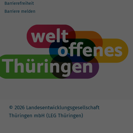
Barrierefreiheit
Barriere melden
© 2026 Landesentwicklungsgesellschaft
Thüringen mbH (LEG Thüringen)