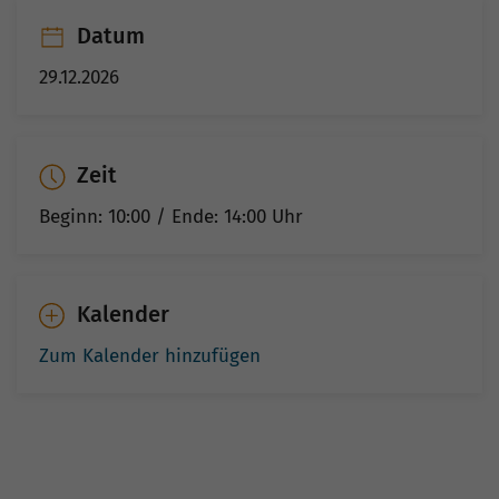
Datum
29.12.2026
Zeit
Beginn: 10:00 / Ende: 14:00
Uhr
Kalender
Zum Kalender hinzufügen