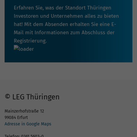
Erfahren Sie, was der Standort Thüringen
Investoren und Unternehmen alles zu bieten
hat! Mit dem Absenden erhalten Sie eine E-
Mail mit Informationen zum Abschluss der
Registrierung.
© LEG Thüringen
Mainzerhofstraße 12
99084 Erfurt
Adresse in Google Maps
Telefon: 0361 5603-0