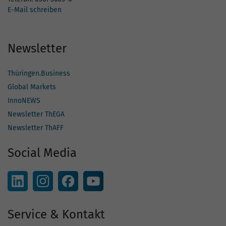
E-Mail schreiben
Newsletter
Thüringen.Business
Global Markets
InnoNEWS
Newsletter ThEGA
Newsletter ThAFF
Social Media
Service & Kontakt