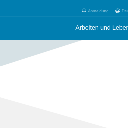
Anmeldung
De
Arbeiten und Leben