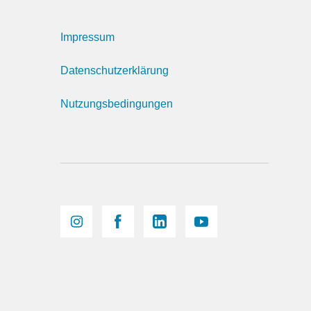
Impressum
Datenschutzerklärung
Nutzungsbedingungen