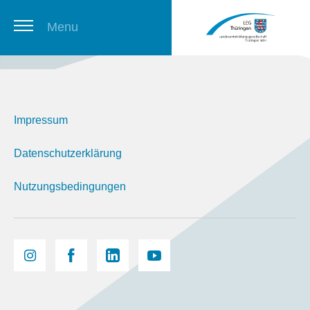
Menu
Thüringer Stellenbörse
Impressum
Newsletter
Datenschutzerklärung
Nutzungsbedingungen