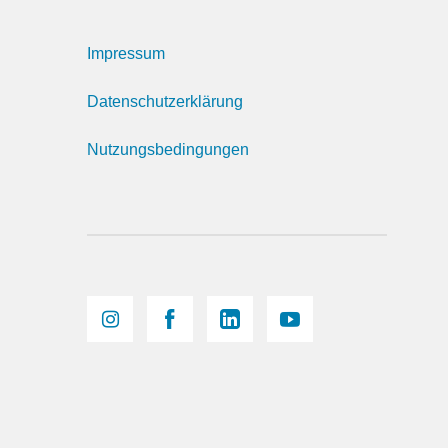
Impressum
Datenschutzerklärung
Nutzungsbedingungen