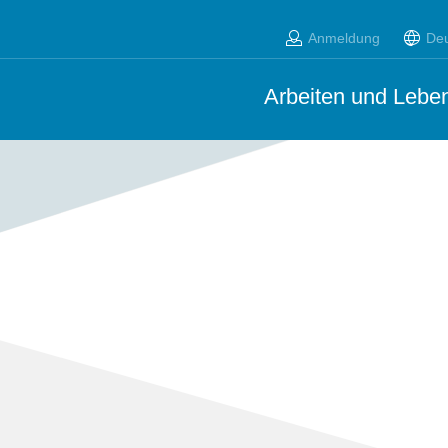
Anmeldung
De
Arbeiten und Leben