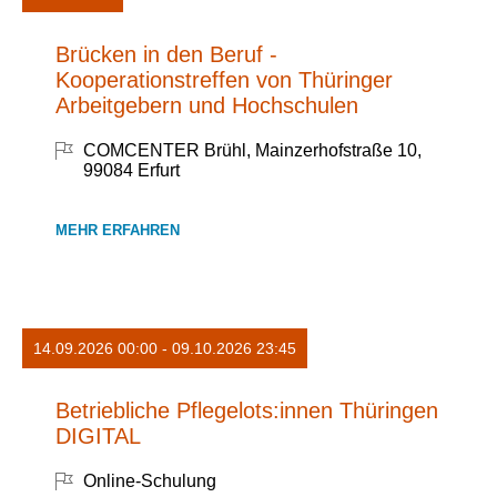
Brücken in den Beruf -
Kooperationstreffen von Thüringer
Arbeitgebern und Hochschulen
COMCENTER Brühl, Mainzerhofstraße 10,
99084 Erfurt
MEHR ERFAHREN
14.09.2026 00:00 - 09.10.2026 23:45
Betriebliche Pflegelots:innen Thüringen
DIGITAL
Online-Schulung