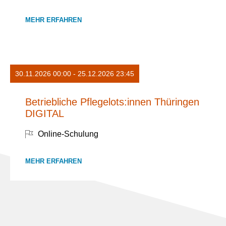
MEHR ERFAHREN
30.11.2026 00:00 - 25.12.2026 23:45
Betriebliche Pflegelots:innen Thüringen
DIGITAL
Online-Schulung
MEHR ERFAHREN