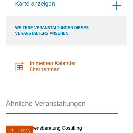
Karte anzeigen
WEITERE VERANSTALTUNGEN DIESES
VERANSTALTERS ANSEHEN
In meinen Kalender
übernehmen
Ähnliche Veranstaltungen
17.11.2026