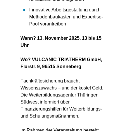
Innovative Arbeitsgestaltung durch
Methodenbaukasten und Expertise-
Pool vorantreiben
Wann? 13. November 2025, 13 bis 15
Uhr
Wo? VULCANIC TRIATHERM GmbH,
Flurstr. 9, 96515 Sonneberg
Fachkräftesicherung braucht
Wissenszuwachs – und der kostet Geld.
Die Weiterbildungsagentur Thüringen
Südwest informiert über
Finanzierungshilfen für Weiterbildungs-
und Schulungsmaßnahmen.
Im Rahmen der Veranstaltung besteht