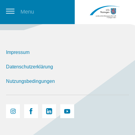
Menu
Thüringer Stellenbörse
Impressum
Newsletter
Datenschutzerklärung
Nutzungsbedingungen