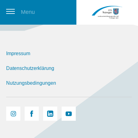
Menu
Thüringer Stellenbörse
Impressum
Newsletter
Datenschutzerklärung
Nutzungsbedingungen