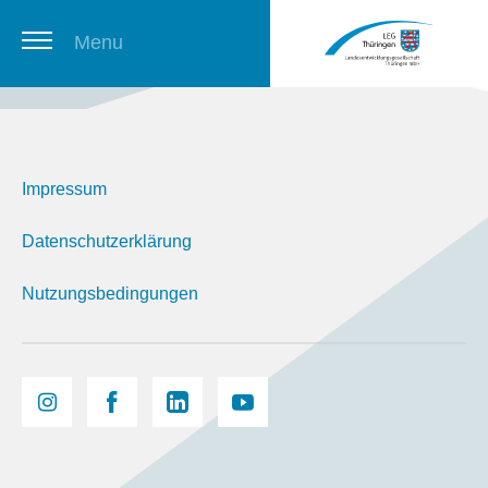
Menu
Thüringer Stellenbörse
Impressum
Newsletter
Datenschutzerklärung
Nutzungsbedingungen