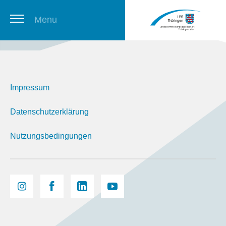
Menu
Thüringer Stellenbörse
Impressum
Newsletter
Datenschutzerklärung
Nutzungsbedingungen