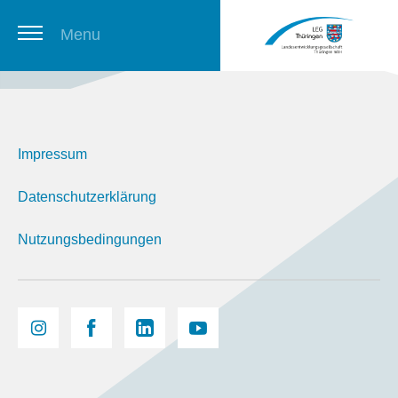
Menu
Thüringer Stellenbörse
Impressum
Newsletter
Datenschutzerklärung
Nutzungsbedingungen