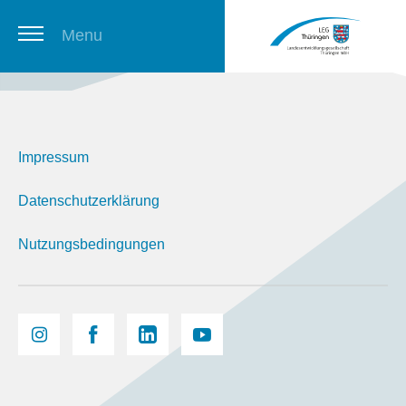
Menu
Thüringer Stellenbörse
Impressum
Newsletter
Datenschutzerklärung
Nutzungsbedingungen