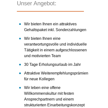
Unser Angebot:
Wir bieten Ihnen ein attraktives
Gehaltspaket inkl. Sonderzahlungen
Wir bieten Ihnen eine
verantwortungsvolle und individuelle
Tätigkeit in einem aufgeschlossenen
und motivierten Team
30 Tage Erholungsurlaub im Jahr
Attraktive Weiterempfehlungsprämien
für neue Kollegen
Wir leben eine offene
Willkommenskultur mit festen
Ansprechpartnern und einem
strukturierten Einarbeitungskonzept