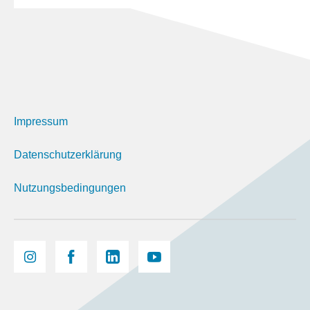
Impressum
Datenschutzerklärung
Nutzungsbedingungen