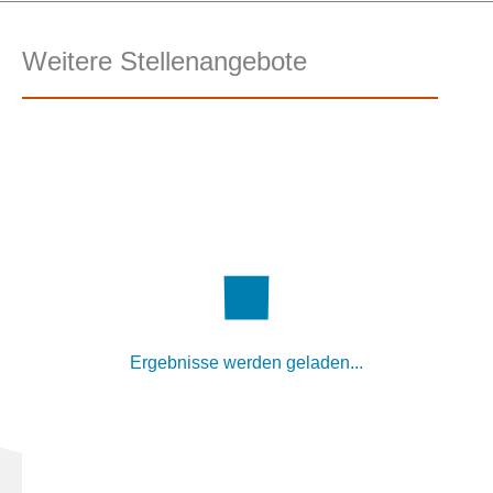
Weitere Stellenangebote
Ergebnisse werden geladen...