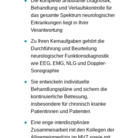
Die komplette ambulante Diagnostik,
Behandlung und Verlaufskontrolle für
das gesamte Spektrum neurologischer
Erkrankungen liegt in Ihrer
Verantwortung
Zu Ihren Kernaufgaben gehört die
Durchführung und Beurteilung
neurologischer Funktionsdiagnostik
wie EEG, EMG, NLG und Doppler-
Sonographie
Sie entwickeln individuelle
Behandlungspläne und sichern die
kontinuierliche Betreuung,
insbesondere für chronisch kranke
Patientinnen und Patienten
Eine enge interdisziplinäre
Zusammenarbeit mit den Kollegen der
Allgemeinmedizin im MVZ sowie mit