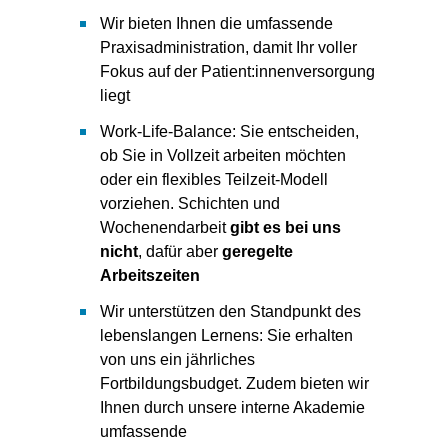
Wir bieten Ihnen die umfassende
Praxisadministration, damit Ihr voller
Fokus auf der Patient:innenversorgung
liegt
Work-Life-Balance: Sie entscheiden,
ob Sie in Vollzeit arbeiten möchten
oder ein flexibles Teilzeit-Modell
vorziehen. Schichten und
Wochenendarbeit
gibt es bei uns
nicht
, dafür aber
geregelte
Arbeitszeiten
Wir unterstützen den Standpunkt des
lebenslangen Lernens: Sie erhalten
von uns ein jährliches
Fortbildungsbudget. Zudem bieten wir
Ihnen durch unsere interne Akademie
umfassende