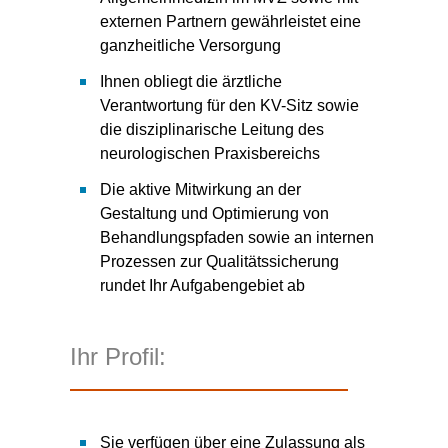
externen Partnern gewährleistet eine
ganzheitliche Versorgung
Ihnen obliegt die ärztliche
Verantwortung für den KV-Sitz sowie
die disziplinarische Leitung des
neurologischen Praxisbereichs
Die aktive Mitwirkung an der
Gestaltung und Optimierung von
Behandlungspfaden sowie an internen
Prozessen zur Qualitätssicherung
rundet Ihr Aufgabengebiet ab
Ihr Profil:
Sie verfügen über eine Zulassung als