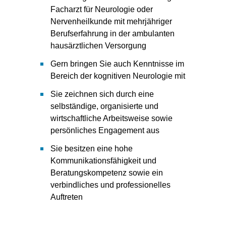
Facharzt für Neurologie oder
Nervenheilkunde mit mehrjähriger
Berufserfahrung in der ambulanten
hausärztlichen Versorgung
Gern bringen Sie auch Kenntnisse im
Bereich der kognitiven Neurologie mit
Sie zeichnen sich durch eine
selbständige, organisierte und
wirtschaftliche Arbeitsweise sowie
persönliches Engagement aus
Sie besitzen eine hohe
Kommunikationsfähigkeit und
Beratungskompetenz sowie ein
verbindliches und professionelles
Auftreten