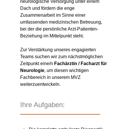
neurologische Versorgung unter einem
Dach und fördern die enge
Zusammenarbeit im Sinne einer
umfassenden medizinischen Betreuung,
bei der die persönliche Arzt-Patienten-
Beziehung im Mittelpunkt steht.
Zur Verstärkung unseres engagierten
Teams suchen wir zum nächstmöglichen
Zeitpunkt eine/n
Fachärztin / Facharzt für
Neurologie
, um diesen wichtigen
Fachbereich in unserem MVZ
weiterzuentwickeln.
Ihre Aufgaben: