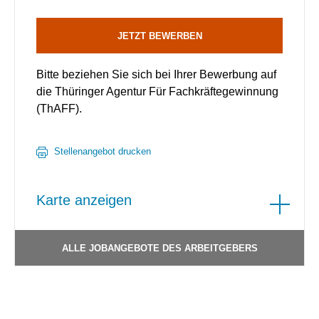
JETZT BEWERBEN
Bitte beziehen Sie sich bei Ihrer Bewerbung auf
die Thüringer Agentur Für Fachkräftegewinnung
(ThAFF).
Stellenangebot drucken
Karte anzeigen
ALLE JOBANGEBOTE DES ARBEITGEBERS