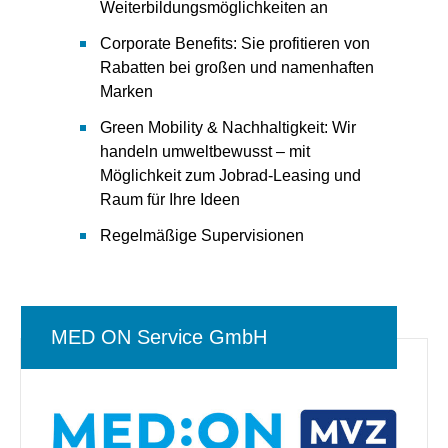
Weiterbildungsmöglichkeiten an
Corporate Benefits: Sie profitieren von
Rabatten bei großen und namenhaften
Marken
Green Mobility & Nachhaltigkeit: Wir
handeln umweltbewusst – mit
Möglichkeit zum Jobrad-Leasing und
Raum für Ihre Ideen
Regelmäßige Supervisionen
MED ON Service GmbH