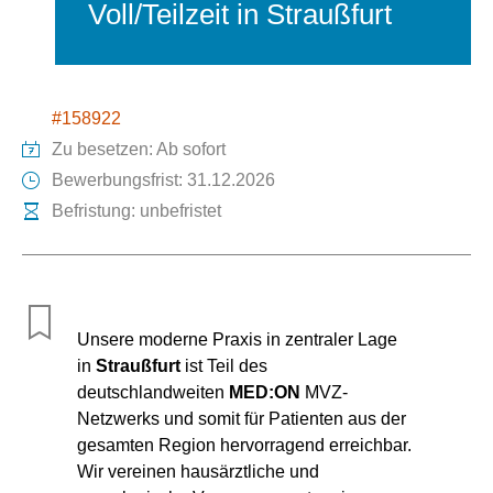
Voll/Teilzeit in Straußfurt
#158922
Zu besetzen: Ab sofort
Bewerbungsfrist: 31.12.2026
Befristung: unbefristet
Unsere moderne Praxis in zentraler Lage
in
Straußfurt
ist Teil des
deutschlandweiten
MED:ON
MVZ-
Netzwerks und somit für Patienten aus der
gesamten Region hervorragend erreichbar.
Wir vereinen hausärztliche und