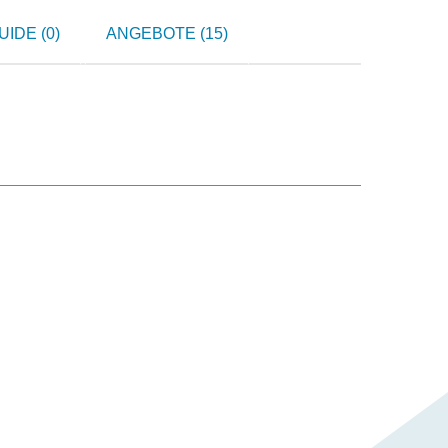
IDE (0)
ANGEBOTE (15)