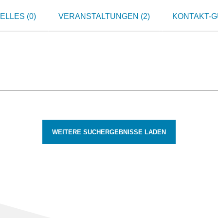
ELLES (0)
VERANSTALTUNGEN (2)
KONTAKT-GU
WEITERE SUCHERGEBNISSE LADEN