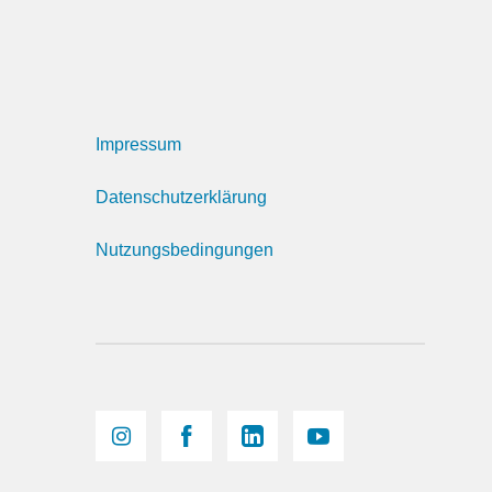
Impressum
Datenschutzerklärung
Nutzungsbedingungen