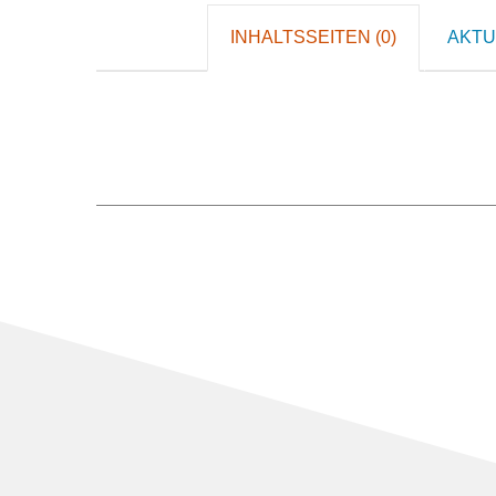
INHALTSSEITEN (0)
AKTU