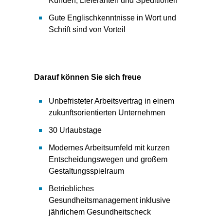
Kunden, Lieferanten und Speditionen
Gute Englischkenntnisse in Wort und
Schrift sind von Vorteil
Darauf können Sie sich freue
Unbefristeter Arbeitsvertrag in einem
zukunftsorientierten Unternehmen
30 Urlaubstage
Modernes Arbeitsumfeld mit kurzen
Entscheidungswegen und großem
Gestaltungsspielraum
Betriebliches
Gesundheitsmanagement inklusive
jährlichem Gesundheitscheck