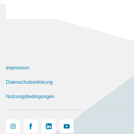
Impressum
Datenschutzerklärung
Nutzungsbedingungen