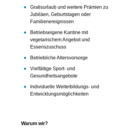
Gratisurlaub und weitere Prämien zu
Jubiläen, Geburtstagen oder
Familienereignissen
Betriebseigene Kantine mit
vegetarischem Angebot und
Essenszuschuss
Betriebliche Altersvorsorge
Vielfältige Sport- und
Gesundheitsangebote
Individuelle Weiterbildungs- und
Entwicklungsmöglichkeiten
Warum wir?