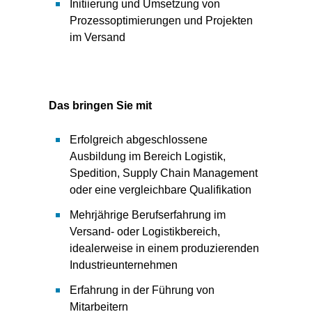
Initiierung und Umsetzung von
Prozessoptimierungen und Projekten
im Versand
Das bringen Sie mit
Erfolgreich abgeschlossene
Ausbildung im Bereich Logistik,
Spedition, Supply Chain Management
oder eine vergleichbare Qualifikation
Mehrjährige Berufserfahrung im
Versand- oder Logistikbereich,
idealerweise in einem produzierenden
Industrieunternehmen
Erfahrung in der Führung von
Mitarbeitern