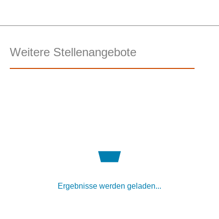
Weitere Stellenangebote
Ergebnisse werden geladen...