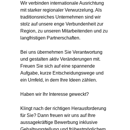
Wir verbinden internationale Ausrichtung
mit starker regionaler Verwurzelung. Als
traditionsreiches Unternehmen sind wir
stolz auf unsere enge Verbundenheit zur
Region, zu unseren Mitarbeitenden und zu
langfristigen Partnerschaften.
Bei uns übernehmen Sie Verantwortung
und gestalten aktiv Veränderungen mit.
Freuen Sie sich auf eine spannende
Aufgabe, kurze Entscheidungswege und
ein Umfeld, in dem Ihre Ideen zählen.
Haben wir Ihr Interesse geweckt?
Klingt nach der richtigen Herausforderung
für Sie? Dann freuen wir uns auf Ihre
aussagekräftige Bewerbung inklusive
Gehaltsvorstellung und frühestmöglichem