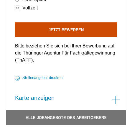
Arbeitszeit:
Vollzeit
JETZT BEWERBEN
Bitte beziehen Sie sich bei Ihrer Bewerbung auf
die Thüringer Agentur Für Fachkräftegewinnung
(ThAFF).
Stellenangebot drucken
Karte anzeigen
ALLE JOBANGEBOTE DES ARBEITGEBERS