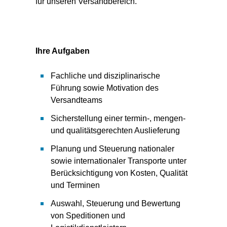
für unseren Versandbereich.
Ihre Aufgaben
Fachliche und disziplinarische
Führung sowie Motivation des
Versandteams
Sicherstellung einer termin-, mengen-
und qualitätsgerechten Auslieferung
Planung und Steuerung nationaler
sowie internationaler Transporte unter
Berücksichtigung von Kosten, Qualität
und Terminen
Auswahl, Steuerung und Bewertung
von Speditionen und