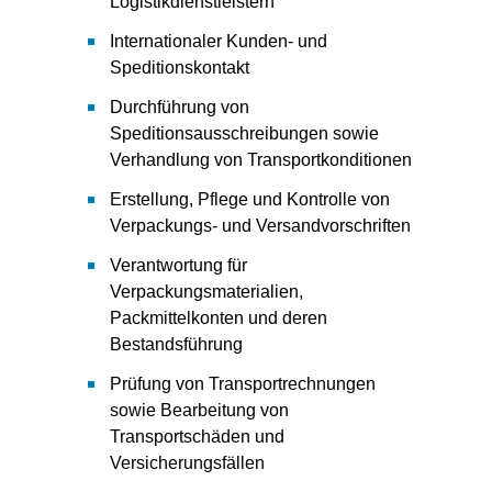
Logistikdienstleistern
Internationaler Kunden- und
Speditionskontakt
Durchführung von
Speditionsausschreibungen sowie
Verhandlung von Transportkonditionen
Erstellung, Pflege und Kontrolle von
Verpackungs- und Versandvorschriften
Verantwortung für
Verpackungsmaterialien,
Packmittelkonten und deren
Bestandsführung
Prüfung von Transportrechnungen
sowie Bearbeitung von
Transportschäden und
Versicherungsfällen