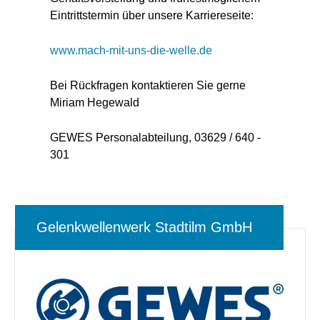
Eintrittstermin über unsere Karriereseite:
www.mach-mit-uns-die-welle.de
Bei Rückfragen kontaktieren Sie gerne
Miriam Hegewald
GEWES Personalabteilung, 03629 / 640 -
301
Gelenkwellenwerk Stadtilm GmbH