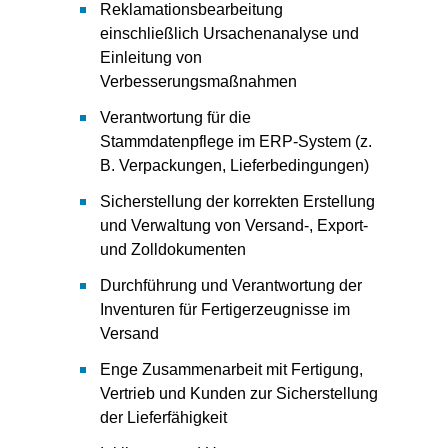
Reklamationsbearbeitung
einschließlich Ursachenanalyse und
Einleitung von
Verbesserungsmaßnahmen
Verantwortung für die
Stammdatenpflege im ERP-System (z.
B. Verpackungen, Lieferbedingungen)
Sicherstellung der korrekten Erstellung
und Verwaltung von Versand-, Export-
und Zolldokumenten
Durchführung und Verantwortung der
Inventuren für Fertigerzeugnisse im
Versand
Enge Zusammenarbeit mit Fertigung,
Vertrieb und Kunden zur Sicherstellung
der Lieferfähigkeit