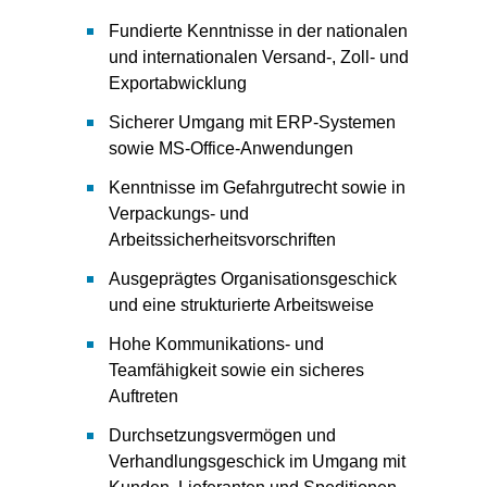
Fundierte Kenntnisse in der nationalen
und internationalen Versand-, Zoll- und
Exportabwicklung
Sicherer Umgang mit ERP-Systemen
sowie MS-Office-Anwendungen
Kenntnisse im Gefahrgutrecht sowie in
Verpackungs- und
Arbeitssicherheitsvorschriften
Ausgeprägtes Organisationsgeschick
und eine strukturierte Arbeitsweise
Hohe Kommunikations- und
Teamfähigkeit sowie ein sicheres
Auftreten
Durchsetzungsvermögen und
Verhandlungsgeschick im Umgang mit