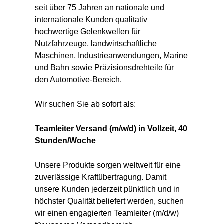
seit über 75 Jahren an nationale und
internationale Kunden qualitativ
hochwertige Gelenkwellen für
Nutzfahrzeuge, landwirtschaftliche
Maschinen, Industrieanwendungen, Marine
und Bahn sowie Präzisionsdrehteile für
den Automotive-Bereich.
Wir suchen Sie ab sofort als:
Teamleiter Versand (m/w/d) in Vollzeit, 40
Stunden/Woche
Unsere Produkte sorgen weltweit für eine
zuverlässige Kraftübertragung. Damit
unsere Kunden jederzeit pünktlich und in
höchster Qualität beliefert werden, suchen
wir einen engagierten Teamleiter (m/d/w)