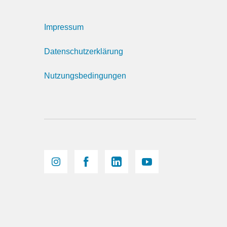
Impressum
Datenschutzerklärung
Nutzungsbedingungen