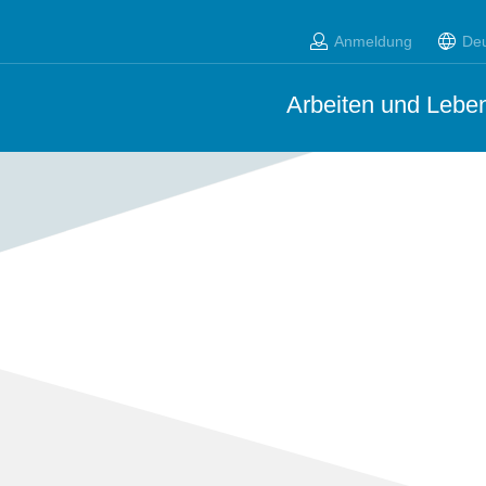
Anmeldung
De
Arbeiten und Leben