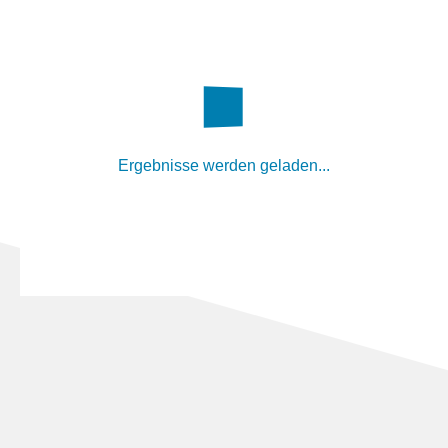
Ergebnisse werden geladen...