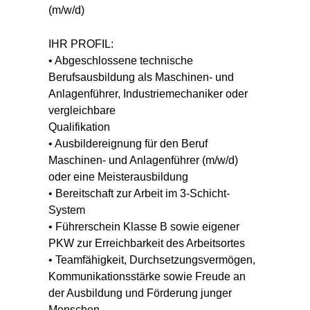
(m/w/d)
IHR PROFIL:
• Abgeschlossene technische
Berufsausbildung als Maschinen- und
Anlagenführer, Industriemechaniker oder
vergleichbare
Qualifikation
• Ausbildereignung für den Beruf
Maschinen- und Anlagenführer (m/w/d)
oder eine Meisterausbildung
• Bereitschaft zur Arbeit im 3-Schicht-
System
• Führerschein Klasse B sowie eigener
PKW zur Erreichbarkeit des Arbeitsortes
• Teamfähigkeit, Durchsetzungsvermögen,
Kommunikationsstärke sowie Freude an
der Ausbildung und Förderung junger
Menschen