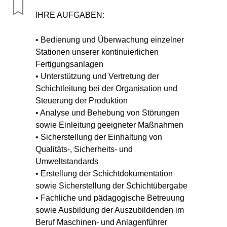
IHRE AUFGABEN:
• Bedienung und Überwachung einzelner
Stationen unserer kontinuierlichen
Fertigungsanlagen
• Unterstützung und Vertretung der
Schichtleitung bei der Organisation und
Steuerung der Produktion
• Analyse und Behebung von Störungen
sowie Einleitung geeigneter Maßnahmen
• Sicherstellung der Einhaltung von
Qualitäts-, Sicherheits- und
Umweltstandards
• Erstellung der Schichtdokumentation
sowie Sicherstellung der Schichtübergabe
• Fachliche und pädagogische Betreuung
sowie Ausbildung der Auszubildenden im
Beruf Maschinen- und Anlagenführer