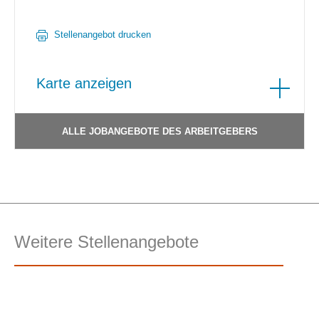
Stellenangebot drucken
Karte anzeigen
ALLE JOBANGEBOTE DES ARBEITGEBERS
Weitere Stellenangebote