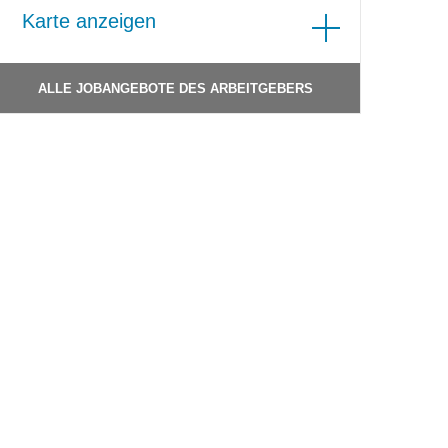
Karte anzeigen
ALLE JOBANGEBOTE DES ARBEITGEBERS