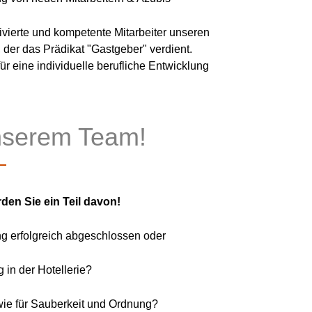
ivierte und kompetente Mitarbeiter unseren
 der das Prädikat "Gastgeber" verdient.
ür eine individuelle berufliche Entwicklung
unserem Team!
rden Sie ein Teil davon!
g erfolgreich abgeschlossen oder
 in der Hotellerie?
wie für Sauberkeit und Ordnung?