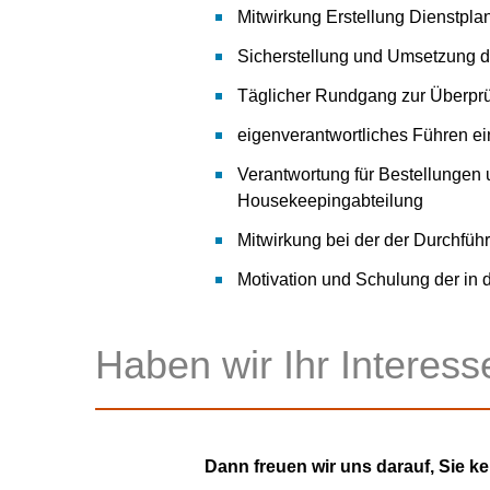
Mitwirkung Erstellung Dienstpl
Sicherstellung und Umsetzung d
Täglicher Rundgang zur Überprüf
eigenverantwortliches Führen ei
Verantwortung für Bestellungen 
Housekeepingabteilung
Mitwirkung bei der der Durchfü
Motivation und Schulung der in d
Haben wir Ihr Interes
Dann freuen wir uns darauf, Sie k