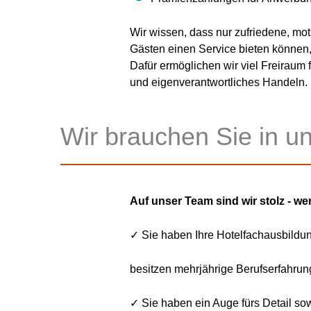
Wir wissen, dass nur zufriedene, mot
Gästen einen Service bieten können,
Dafür ermöglichen wir viel Freiraum f
und eigenverantwortliches Handeln.
Wir brauchen Sie in 
Auf unser Team sind wir stolz - we
✓ Sie haben Ihre Hotelfachausbildun
besitzen mehrjährige Berufserfahrung
✓ Sie haben ein Auge fürs Detail so