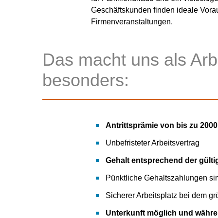
Geschäftskunden finden ideale Vorau
Firmenveranstaltungen.
Das macht uns als Arb
besonders:
Antrittsprämie von bis zu 2000
Unbefristeter Arbeitsvertrag
Gehalt entsprechend der gülti
Pünktliche Gehaltszahlungen sin
Sicherer Arbeitsplatz bei dem gr
Unterkunft möglich und währen