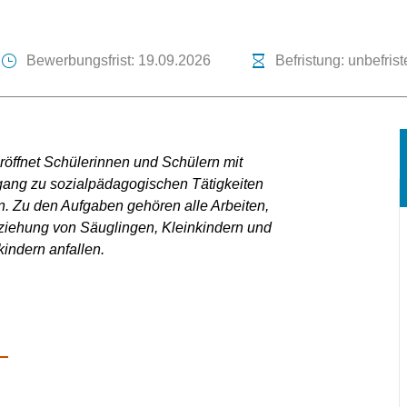
Bewerbungsfrist: 19.09.2026
Befristung: unbefrist
röffnet Schülerinnen und Schülern mit
ang zu sozialpädagogischen Tätigkeiten
. Zu den Aufgaben gehören alle Arbeiten,
rziehung von Säuglingen, Kleinkindern und
indern anfallen.