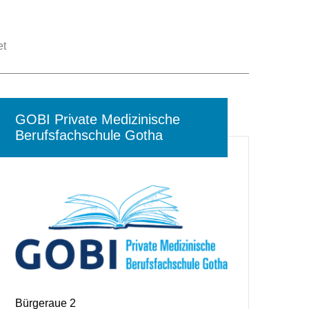
et
GOBI Private Medizinische
Berufsfachschule Gotha
Bürgeraue 2