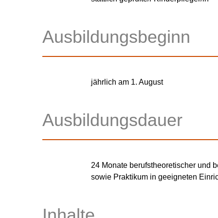
Ausbildungsbeginn
jährlich am 1. August
Ausbildungsdauer
24 Monate berufstheoretischer und be
sowie Praktikum in geeigneten Einr
Inhalte