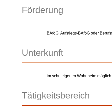
Förderung
BAföG, Aufstiegs-BAföG oder Berufs
Unterkunft
im schuleigenen Wohnheim möglich
Tätigkeitsbereich