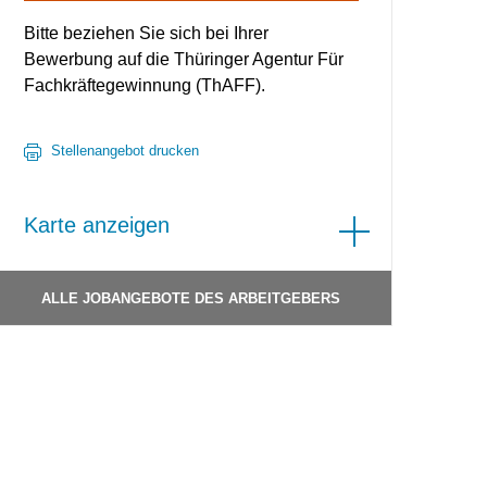
Bitte beziehen Sie sich bei Ihrer
Bewerbung auf die Thüringer Agentur Für
Fachkräftegewinnung (ThAFF).
Stellenangebot drucken
Karte anzeigen
ALLE JOBANGEBOTE DES ARBEITGEBERS