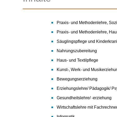
Praxis- und Methodenlehre, Soz
Praxis- und Methodenlehre, Haus
Säuglingspflege und Kinderkran
Nahrungszubereitung
Haus- und Textilpflege
Kunst-, Werk- und Musikerziehu
Bewegungserziehung
Erziehungslehre/ Pädagogik/ Ps
Gesundheitslehre/ -erziehung
Wirtschaftslehre mit Fachrechne
Informatik