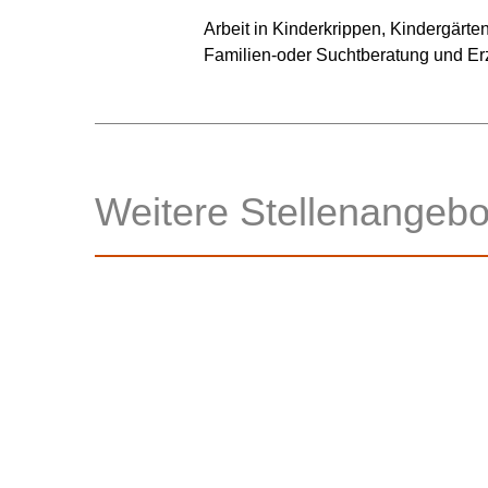
Arbeit in Kinderkrippen, Kindergärt
Familien-oder Suchtberatung und 
Weitere Stellenangebo