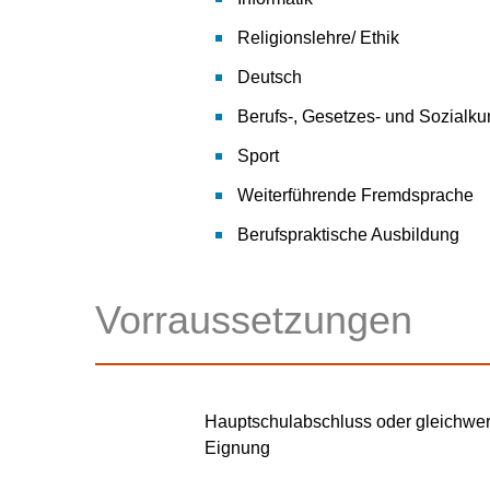
Religionslehre/ Ethik
Deutsch
Berufs-, Gesetzes- und Sozialk
Sport
Weiterführende Fremdsprache
Berufspraktische Ausbildung
Vorraussetzungen
Hauptschulabschluss oder gleichwer
Eignung