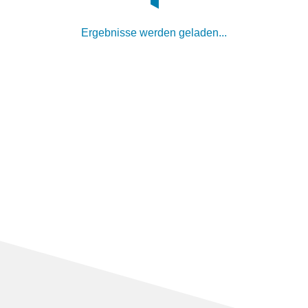
Ergebnisse werden geladen...