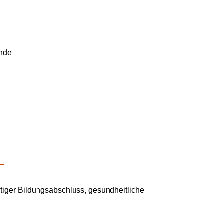
unde
tiger Bildungsabschluss, gesundheitliche