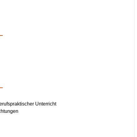
rufspraktischer Unterricht
ichtungen