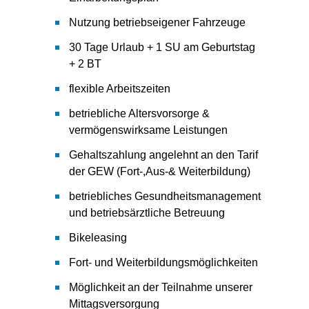
Nutzung betriebseigener Fahrzeuge
30 Tage Urlaub + 1 SU am Geburtstag
+ 2 BT
flexible Arbeitszeiten
betriebliche Altersvorsorge &
vermögenswirksame Leistungen
Gehaltszahlung angelehnt an den Tarif
der GEW (Fort-,Aus-& Weiterbildung)
betriebliches Gesundheitsmanagement
und betriebsärztliche Betreuung
Bikeleasing
Fort- und Weiterbildungsmöglichkeiten
Möglichkeit an der Teilnahme unserer
Mittagsversorgung