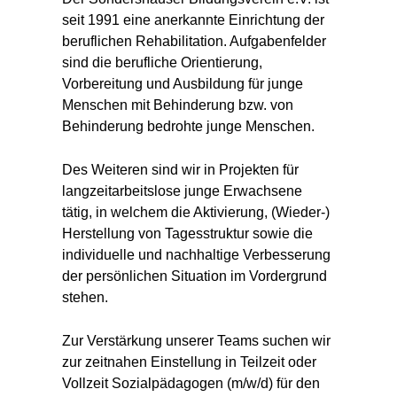
seit 1991 eine anerkannte Einrichtung der
beruflichen Rehabilitation. Aufgabenfelder
sind die berufliche Orientierung,
Vorbereitung und Ausbildung für junge
Menschen mit Behinderung bzw. von
Behinderung bedrohte junge Menschen.
Des Weiteren sind wir in Projekten für
langzeitarbeitslose junge Erwachsene
tätig, in welchem die Aktivierung, (Wieder-)
Herstellung von Tagesstruktur sowie die
individuelle und nachhaltige Verbesserung
der persönlichen Situation im Vordergrund
stehen.
Zur Verstärkung unserer Teams suchen wir
zur zeitnahen Einstellung in Teilzeit oder
Vollzeit Sozialpädagogen (m/w/d) für den