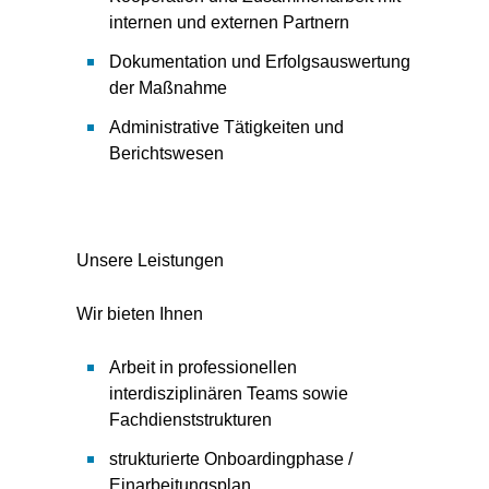
internen und externen Partnern
Dokumentation und Erfolgsauswertung
der Maßnahme
Administrative Tätigkeiten und
Berichtswesen
Unsere Leistungen
Wir bieten Ihnen
Arbeit in professionellen
interdisziplinären Teams sowie
Fachdienststrukturen
strukturierte Onboardingphase /
Einarbeitungsplan