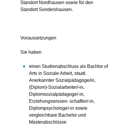
Standort Nordhausen sowie für den
Standort Sondershausen.
Voraussetzungen
Sie haben
einen Studienabschluss als Bachlor of
Arts in Soziale Arbeit, staatl.
Anerkannter Sozialpädagoge/in,
(Diplom)-Sozialarbeiter/-in,
Diplomsozialpädagoge/-in,
Erziehungswissen- schaftler/-in,
Diplompsychologe/-in sowie
vergleichbare Bachelor und
Masterabschlüsse