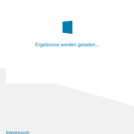
Ergebnisse werden geladen...
Impressum