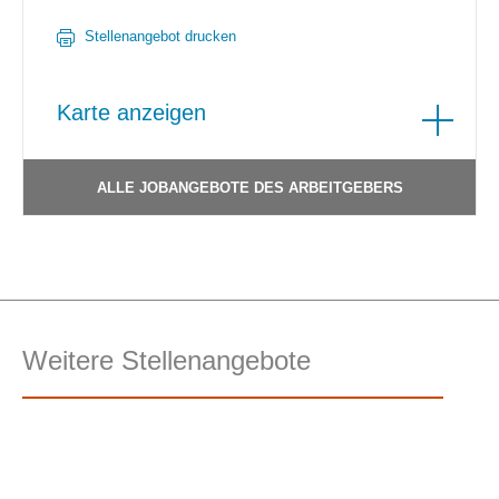
Stellenangebot drucken
Karte anzeigen
ALLE JOBANGEBOTE DES ARBEITGEBERS
Weitere Stellenangebote