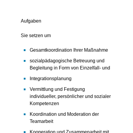
Aufgaben
Sie setzen um
Gesamtkoordination Ihrer Maßnahme
sozialpädagogische Betreuung und
Begleitung in Form von Einzelfall- und
Integrationsplanung
Vermittlung und Festigung
individueller, persönlicher und sozialer
Kompetenzen
Koordination und Moderation der
Teamarbeit
Kooperation und Zusammenarbeit mit