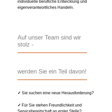
individuelle berufliche Entwicklung und
eigenverantwortliches Handeln.
Auf unser Team sind wir
stolz -
werden Sie ein Teil davon!
✓
Sie suchen eine neue Herausforderung?
✓
Für Sie stehen Freundlichkeit und
Servicebereitschaft an erster Stelle?