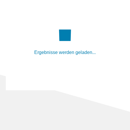
Ergebnisse werden geladen...