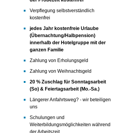
Verpflegung selbstverständlich
kostenfrei
jedes Jahr kostenfreie Urlaube
(Übernachtung/Halbpension)
innerhalb der Hotelgruppe mit der
ganzen Familie
Zahlung von Erholungsgeld
Zahlung von Weihnachtsgeld
20 % Zuschlag für Sonntagsarbeit
(So) & Feiertagsarbeit (Mo.-Sa.)
Längerer Anfahrtsweg? - wir beteiligen
uns
Schulungen und
Weiterbildungsmöglichkeiten während
der Arbeitszeit