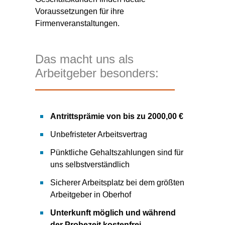
Voraussetzungen für ihre
Firmenveranstaltungen.
Das macht uns als
Arbeitgeber besonders:
Antrittsprämie von bis zu 2000,00 €
Unbefristeter Arbeitsvertrag
Pünktliche Gehaltszahlungen sind für
uns selbstverständlich
Sicherer Arbeitsplatz bei dem größten
Arbeitgeber in Oberhof
Unterkunft möglich und während
der Probezeit kostenfrei