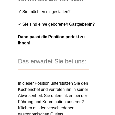
✓
Sie möchten mitgestalten?
✓ Sie sind ein/e geborene/r Gastgeber/in?
Dann passt die Position perfekt zu
Ihnen!
Das erwartet Sie bei uns:
In dieser Position unterstützen Sie den
Küchenchef und vertreten ihn in seiner
Abwesenheit. Sie unterstützen bei der
Führung und Koordination unserer 2
Küchen mit den verschiedenen
gastronomischen Outlets..