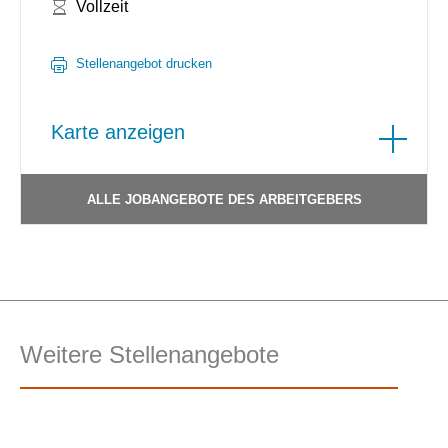
Arbeitszeit:
Vollzeit
Stellenangebot drucken
Karte anzeigen
ALLE JOBANGEBOTE DES ARBEITGEBERS
Weitere Stellenangebote