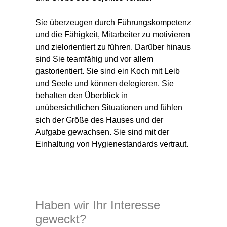
Sie überzeugen durch Führungskompetenz
und die Fähigkeit, Mitarbeiter zu motivieren
und zielorientiert zu führen. Darüber hinaus
sind Sie teamfähig und vor allem
gastorientiert. Sie sind ein Koch mit Leib
und Seele und können delegieren. Sie
behalten den Überblick in
unübersichtlichen Situationen und fühlen
sich der Größe des Hauses und der
Aufgabe gewachsen. Sie sind mit der
Einhaltung von Hygienestandards vertraut.
Haben wir Ihr Interesse
geweckt?