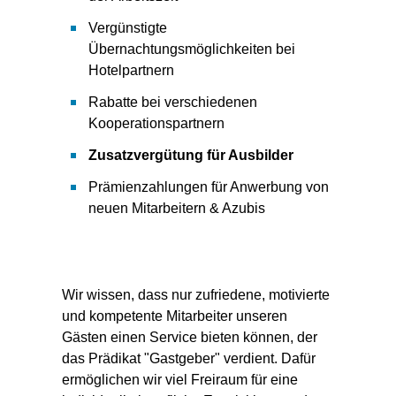
Vergünstigte
Übernachtungsmöglichkeiten bei
Hotelpartnern
Rabatte bei verschiedenen
Kooperationspartnern
Zusatzvergütung für Ausbilder
Prämienzahlungen für Anwerbung von
neuen Mitarbeitern & Azubis
Wir wissen, dass nur zufriedene, motivierte
und kompetente Mitarbeiter unseren
Gästen einen Service bieten können, der
das Prädikat "Gastgeber" verdient. Dafür
ermöglichen wir viel Freiraum für eine