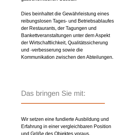
Dies beinhaltet die Gewährleistung eines
reibungslosen Tages- und Betriebsablaufes
der Restaurants, der Tagungen und
Bankettveranstaltungen unter dem Aspekt
der Wirtschaftlichkeit, Qualitätssicherung
und -verbesserung sowie die
Kommunikation zwischen den Abteilungen.
Das bringen Sie mit:
Wir setzen eine fundierte Ausbildung und
Erfahrung in einer vergleichbaren Position
und Größe des Objektes voraus.