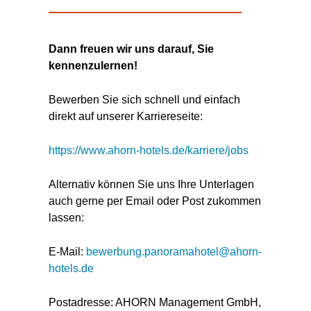
Dann freuen wir uns darauf, Sie
kennenzulernen!
Bewerben Sie sich schnell und einfach
direkt auf unserer Karriereseite:
https://www.ahorn-hotels.de/karriere/jobs
Alternativ können Sie uns Ihre Unterlagen
auch gerne per Email oder Post zukommen
lassen:
E-Mail:
bewerbung.panoramahotel@ahorn-
hotels.de
Postadresse: AHORN Management GmbH,