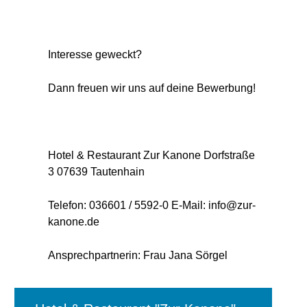
Interesse geweckt?
Dann freuen wir uns auf deine Bewerbung!
Hotel & Restaurant Zur Kanone Dorfstraße
3 07639 Tautenhain
Telefon: 036601 / 5592-0 E-Mail: info@zur-
kanone.de
Ansprechpartnerin: Frau Jana Sörgel