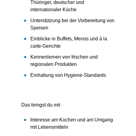
Thüringer, deutscher und
internationaler Küche
Unterstützung bei der Vorbereitung von
Speisen
Einblicke in Buffets, Menüs und à la
carte-Gerichte
Kennenlernen von frischen und
regionalen Produkten
Einhaltung von Hygiene-Standards
Das bringst du mit
Interesse am Kochen und am Umgang
mit Lebensmitteln