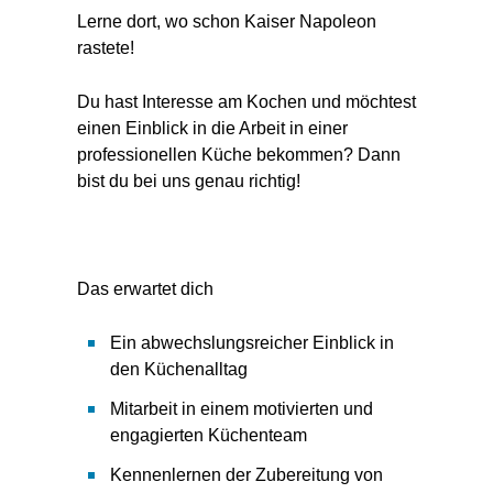
Lerne dort, wo schon Kaiser Napoleon
rastete!
Du hast Interesse am Kochen und möchtest
einen Einblick in die Arbeit in einer
professionellen Küche bekommen? Dann
bist du bei uns genau richtig!
Das erwartet dich
Ein abwechslungsreicher Einblick in
den Küchenalltag
Mitarbeit in einem motivierten und
engagierten Küchenteam
Kennenlernen der Zubereitung von