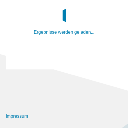
Ergebnisse werden geladen...
Impressum