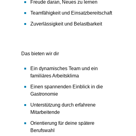
Freude daran, Neues zu lernen
Teamfähigkeit und Einsatzbereitschaft
Zuverlässigkeit und Belastbarkeit
Das bieten wir dir
Ein dynamisches Team und ein
familiäres Arbeitsklima
Einen spannenden Einblick in die
Gastronomie
Unterstützung durch erfahrene
Mitarbeitende
Orientierung für deine spätere
Berufswahl