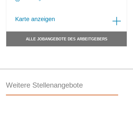
Karte anzeigen
ALLE JOBANGEBOTE DES ARBEITGEBERS
Weitere Stellenangebote