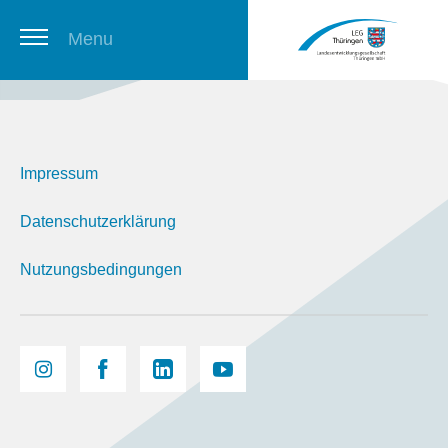
Menu
Thüringer Stellenbörse
Impressum
Newsletter
Datenschutzerklärung
Nutzungsbedingungen