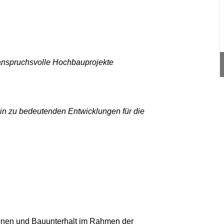
anspruchsvolle Hochbauprojekte
in zu bedeutenden Entwicklungen für die
ionen und Bauunterhalt im Rahmen der