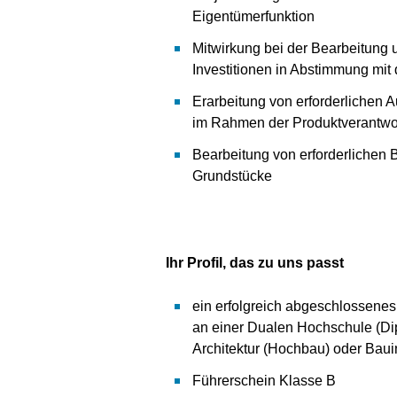
Eigentümerfunktion
Mitwirkung bei der Bearbeitung 
Investitionen in Abstimmung mit 
Erarbeitung von erforderlichen 
im Rahmen der Produktverantwo
Bearbeitung von erforderliche
Grundstücke
Ihr Profil, das zu uns passt
ein erfolgreich abgeschlossene
an einer Dualen Hochschule (Dip
Architektur (Hochbau) oder Ba
Führerschein Klasse B