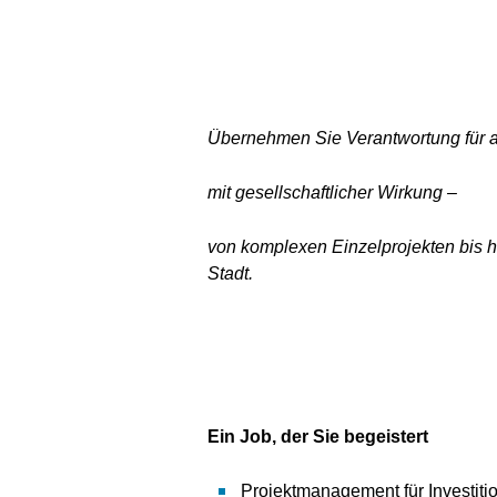
Übernehmen Sie Verantwortung für 
mit gesellschaftlicher Wirkung –
von komplexen Einzelprojekten bis h
Stadt.
Ein Job, der Sie begeistert
Projektmanagement für Investit