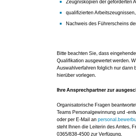
Zeugniskopien der geforderten 
qualifizierten Arbeitszeugnissen,
Nachweis des Führerscheins der
Bitte beachten Sie, dass eingehende
Qualifikation ausgewertet werden. W
Auswahlverfahren folglich nur dann
hierüber vorlegen.
Ihre Ansprechpartner zur ausgesc
Organisatorische Fragen beantwortet 
Teams Personalgewinnung und -entwi
oder per E-Mail an
personal.bewerb
steht Ihnen die Leiterin des Amtes, 
0365/838-4500 zur Verfügung.