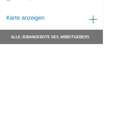
Karte anzeigen
ALLE JOBANGEBOTE DES ARBEITGEBERS