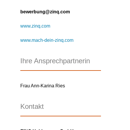
bewerbung@zinq.com
www.zinq.com
www.mach-dein-zinq.com
Ihre Ansprechpartnerin
Frau Ann-Karina Ries
Kontakt