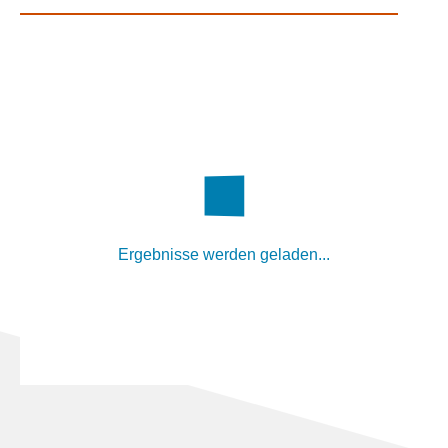
Ergebnisse werden geladen...