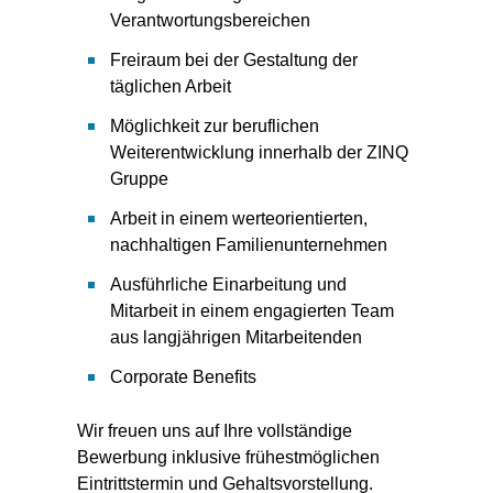
Verantwortungsbereichen
Freiraum bei der Gestaltung der
täglichen Arbeit
Möglichkeit zur beruflichen
Weiterentwicklung innerhalb der ZINQ
Gruppe
Arbeit in einem werteorientierten,
nachhaltigen Familienunternehmen
Ausführliche Einarbeitung und
Mitarbeit in einem engagierten Team
aus langjährigen Mitarbeitenden
Corporate Benefits
Wir freuen uns auf Ihre vollständige
Bewerbung inklusive frühestmöglichen
Eintrittstermin und Gehaltsvorstellung.