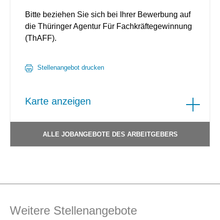
Bitte beziehen Sie sich bei Ihrer Bewerbung auf
die Thüringer Agentur Für Fachkräftegewinnung
(ThAFF).
Stellenangebot drucken
Karte anzeigen
ALLE JOBANGEBOTE DES ARBEITGEBERS
Weitere Stellenangebote