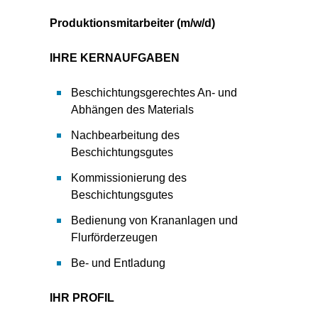
Produktionsmitarbeiter (m/w/d)
IHRE KERNAUFGABEN
Beschichtungsgerechtes An- und
Abhängen des Materials
Nachbearbeitung des
Beschichtungsgutes
Kommissionierung des
Beschichtungsgutes
Bedienung von Krananlagen und
Flurförderzeugen
Be- und Entladung
IHR PROFIL