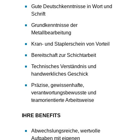
Gute Deutschkenntnisse in Wort und
Schrift
Grundkenntnisse der
Metallbearbeitung
Kran- und Staplerschein von Vorteil
Bereitschaft zur Schichtarbeit
Technisches Verständnis und
handwerkliches Geschick
Präzise, gewissenhafte,
verantwortungsbewusste und
teamorientierte Arbeitsweise
IHRE BENEFITS
Abwechslungsreiche, wertvolle
Aufgaben mit eigenen