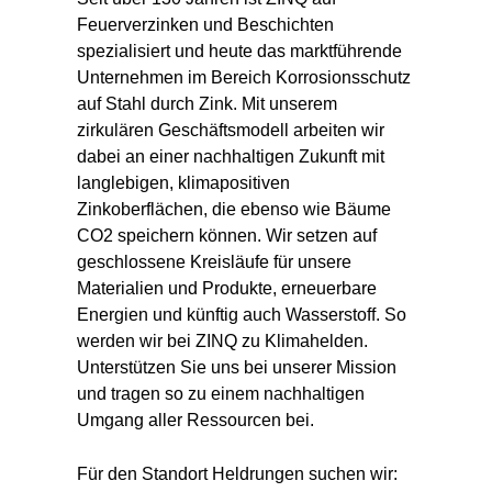
Feuerverzinken und Beschichten
spezialisiert und heute das marktführende
Unternehmen im Bereich Korrosionsschutz
auf Stahl durch Zink. Mit unserem
zirkulären Geschäftsmodell arbeiten wir
dabei an einer nachhaltigen Zukunft mit
langlebigen, klimapositiven
Zinkoberflächen, die ebenso wie Bäume
CO2 speichern können. Wir setzen auf
geschlossene Kreisläufe für unsere
Materialien und Produkte, erneuerbare
Energien und künftig auch Wasserstoff. So
werden wir bei ZINQ zu Klimahelden.
Unterstützen Sie uns bei unserer Mission
und tragen so zu einem nachhaltigen
Umgang aller Ressourcen bei.
Für den Standort Heldrungen suchen wir: