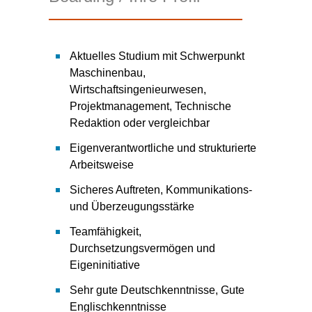
Aktuelles Studium mit Schwerpunkt
Maschinenbau,
Wirtschaftsingenieurwesen,
Projektmanagement, Technische
Redaktion oder vergleichbar
Eigenverantwortliche und strukturierte
Arbeitsweise
Sicheres Auftreten, Kommunikations-
und Überzeugungsstärke
Teamfähigkeit,
Durchsetzungsvermögen und
Eigeninitiative
Sehr gute Deutschkenntnisse, Gute
Englischkenntnisse