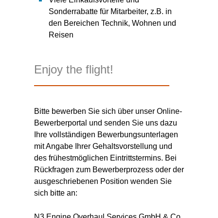
Sonderrabatte für Mitarbeiter, z.B. in
den Bereichen Technik, Wohnen und
Reisen
Enjoy the flight!
Bitte bewerben Sie sich über unser Online-
Bewerberportal und senden Sie uns dazu
Ihre vollständigen Bewerbungsunterlagen
mit Angabe Ihrer Gehaltsvorstellung und
des frühestmöglichen Eintrittstermins. Bei
Rückfragen zum Bewerberprozess oder der
ausgeschriebenen Position wenden Sie
sich bitte an:
N3 Engine Overhaul Services GmbH & Co.