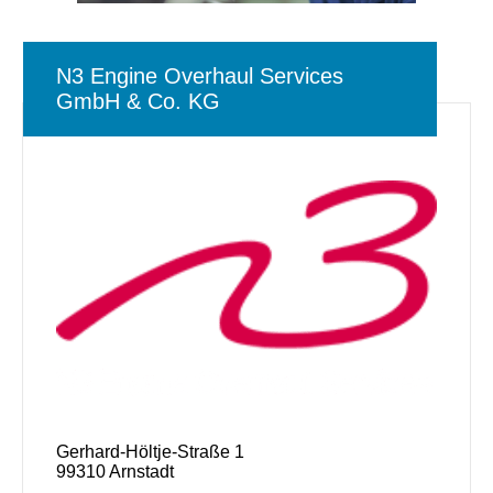
N3 Engine Overhaul Services
GmbH & Co. KG
Gerhard-Höltje-Straße 1
99310 Arnstadt