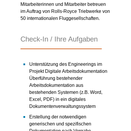
Mitarbeiterinnen und Mitarbeiter betreuen
im Auftrag von Rolls-Royce Triebwerke von
50 internationalen Fluggesellschaften.
Check-In / Ihre Aufgaben
Unterstützung des Engineerings im
Projekt Digitale Arbeitsdokumentation
Überführung bestehender
Arbeitsdokumentation aus
bestehenden Systemen (z.B. Word,
Excel, PDF) in ein digitales
Dokumentenverwaltungssystem
Erstellung der notwendigen
generischen und spezifischen
Dokumentation nach Vorgabe