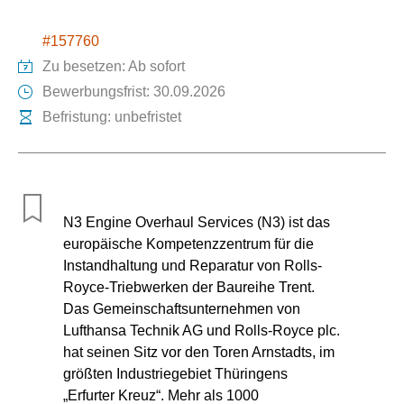
#157760
Zu besetzen: Ab sofort
Bewerbungsfrist: 30.09.2026
Befristung: unbefristet
N3 Engine Overhaul Services (N3) ist das
europäische Kompetenzzentrum für die
Instandhaltung und Reparatur von Rolls-
Royce-Triebwerken der Baureihe Trent.
Das Gemeinschaftsunternehmen von
Lufthansa Technik AG und Rolls-Royce plc.
hat seinen Sitz vor den Toren Arnstadts, im
größten Industriegebiet Thüringens
„Erfurter Kreuz“. Mehr als 1000