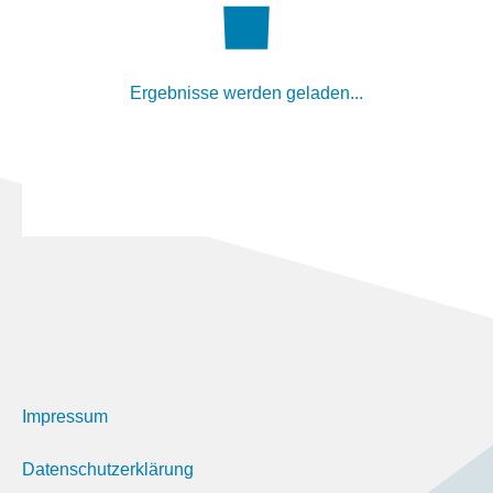
Ergebnisse werden geladen...
Impressum
Datenschutzerklärung