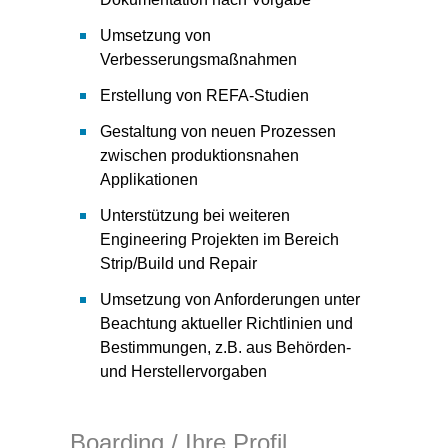
Umsetzung von
Verbesserungsmaßnahmen
Erstellung von REFA-Studien
Gestaltung von neuen Prozessen
zwischen produktionsnahen
Applikationen
Unterstützung bei weiteren
Engineering Projekten im Bereich
Strip/Build und Repair
Umsetzung von Anforderungen unter
Beachtung aktueller Richtlinien und
Bestimmungen, z.B. aus Behörden-
und Herstellervorgaben
Boarding / Ihre Profil