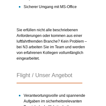
Sicherer Umgang mit MS-Office
Sie erfüllen nicht alle beschriebenen
Anforderungen oder kommen aus einer
luftfahrtfremden Branche? Kein Problem –
bei N3 arbeiten Sie im Team und werden
von erfahrenen Kollegen vollumfänglich
eingearbeitet.
Flight / Unser Angebot
Verantwortungsvolle und spannende
Aufgaben im sicherheitsrelevanten