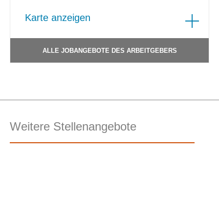
Karte anzeigen
ALLE JOBANGEBOTE DES ARBEITGEBERS
Weitere Stellenangebote