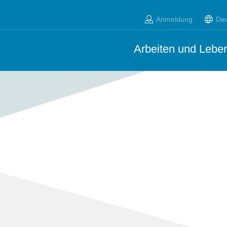
Anmeldung
De
Arbeiten und Leben