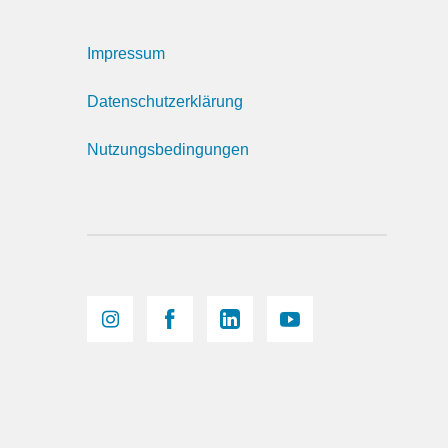
Impressum
Datenschutzerklärung
Nutzungsbedingungen