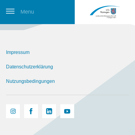
Menu
Thüringer Stellenbörse
Impressum
Newsletter
Datenschutzerklärung
Nutzungsbedingungen