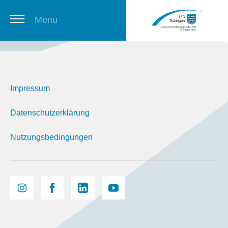
Menu
Thüringer Stellenbörse
Impressum
Newsletter
Datenschutzerklärung
Nutzungsbedingungen