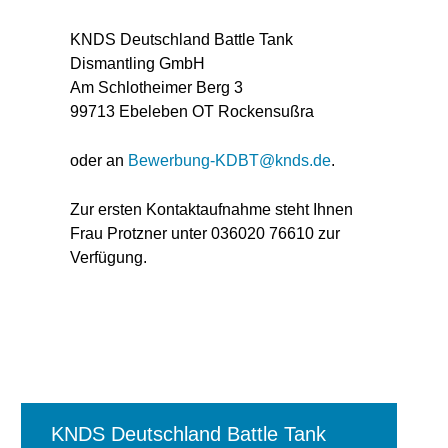
KNDS Deutschland Battle Tank
Dismantling GmbH
Am Schlotheimer Berg 3
99713 Ebeleben OT Rockensußra
oder an
Bewerbung-KDBT@knds.de
.
Zur ersten Kontaktaufnahme steht Ihnen
Frau Protzner unter 036020 76610 zur
Verfügung.
KNDS Deutschland Battle Tank