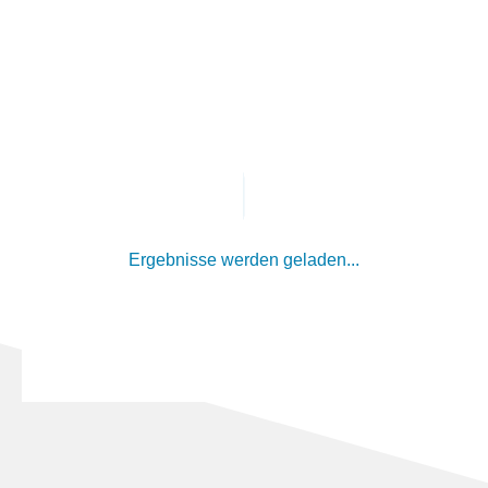
Ergebnisse werden geladen...