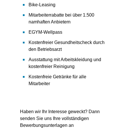
Bike-Leasing
Mitarbeiterrabatte bei über 1.500
namhaften Anbietern
EGYM-Wellpass
Kostenfreier Gesundheitscheck durch
den Betriebsarzt
Ausstattung mit Arbeitskleidung und
kostenfreier Reinigung
Kostenfreie Getränke für alle
Mitarbeiter
Haben wir Ihr Interesse geweckt? Dann
senden Sie uns Ihre vollständigen
Bewerbungsunterlagen an