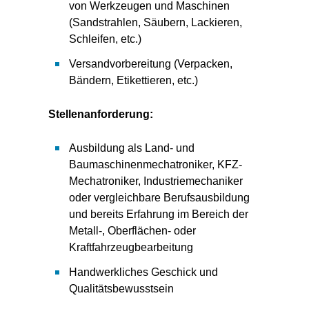
von Werkzeugen und Maschinen
(Sandstrahlen, Säubern, Lackieren,
Schleifen, etc.)
Versandvorbereitung (Verpacken,
Bändern, Etikettieren, etc.)
Stellenanforderung:
Ausbildung als Land- und
Baumaschinenmechatroniker, KFZ-
Mechatroniker, Industriemechaniker
oder vergleichbare Berufsausbildung
und bereits Erfahrung im Bereich der
Metall-, Oberflächen- oder
Kraftfahrzeugbearbeitung
Handwerkliches Geschick und
Qualitätsbewusstsein