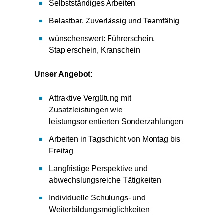
Selbstständiges Arbeiten
Belastbar, Zuverlässig und Teamfähig
wünschenswert: Führerschein,
Staplerschein, Kranschein
Unser Angebot:
Attraktive Vergütung mit
Zusatzleistungen wie
leistungsorientierten Sonderzahlungen
Arbeiten in Tagschicht von Montag bis
Freitag
Langfristige Perspektive und
abwechslungsreiche Tätigkeiten
Individuelle Schulungs- und
Weiterbildungsmöglichkeiten