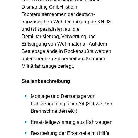
Dismantling GmbH ist ein
Tochterunternehmen der deutsch-
französischen Wehrtechnikgruppe KNDS
und ist spezialisiert auf die
Demilitarisierung, Verwertung und
Entsorgung von Wehrmaterial. Auf dem
Betriebsgelände in Rockensußra werden
unter strengen Sicherheitsmaßnahmen
Militärfahrzeuge zerlegt.
Stellenbeschreibung:
Montage und Demontage von
Fahrzeugen jeglicher Art (Schweißen,
Brennschneiden etc.)
Ersatzteilgewinnung aus Fahrzeugen
Bearbeitung der Ersatzteile mit Hilfe