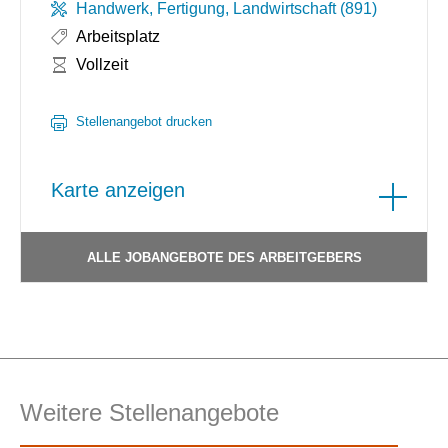
Handwerk, Fertigung, Landwirtschaft (891)
Arbeitsplatz
Arbeitszeit:
Vollzeit
Stellenangebot drucken
Karte anzeigen
ALLE JOBANGEBOTE DES ARBEITGEBERS
Weitere Stellenangebote