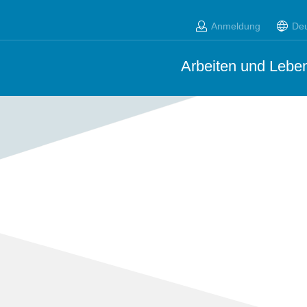
Anmeldung
De
Arbeiten und Leben