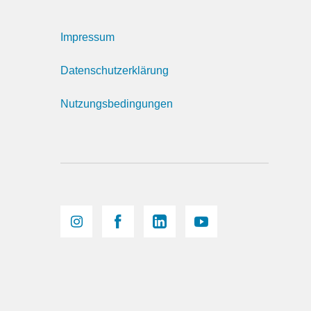
Impressum
Datenschutzerklärung
Nutzungsbedingungen