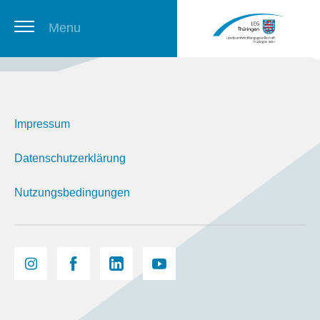
Menu
Thüringer Stellenbörse
Impressum
Newsletter
Datenschutzerklärung
Nutzungsbedingungen