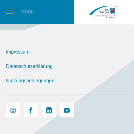
Menu
Thüringer Stellenbörse
Impressum
Newsletter
Datenschutzerklärung
Nutzungsbedingungen