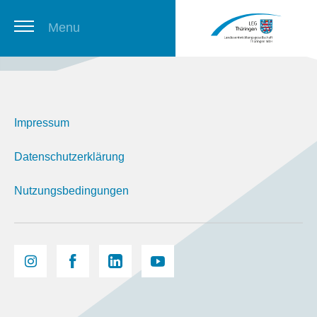
Menu
Thüringer Stellenbörse
Impressum
Newsletter
Datenschutzerklärung
Nutzungsbedingungen