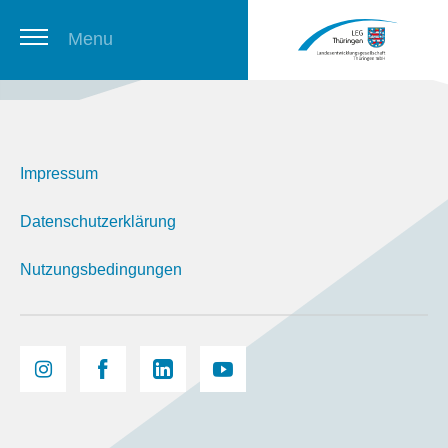
Menu
Thüringer Stellenbörse
Impressum
Newsletter
Datenschutzerklärung
Nutzungsbedingungen