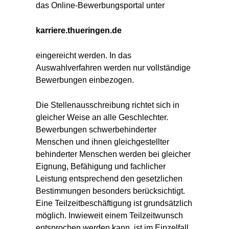
das Online-Bewerbungsportal unter
karriere.thueringen.de
eingereicht werden. In das
Auswahlverfahren werden nur vollständige
Bewerbungen einbezogen.
Die Stellenausschreibung richtet sich in
gleicher Weise an alle Geschlechter.
Bewerbungen schwerbehinderter
Menschen und ihnen gleichgestellter
behinderter Menschen werden bei gleicher
Eignung, Befähigung und fachlicher
Leistung entsprechend den gesetzlichen
Bestimmungen besonders berücksichtigt.
Eine Teilzeitbeschäftigung ist grundsätzlich
möglich. Inwieweit einem Teilzeitwunsch
entsprochen werden kann, ist im Einzelfall