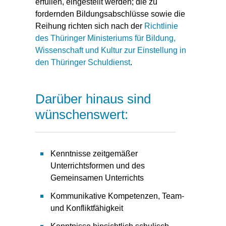
erfüllen, eingestellt werden; die zu
fordernden Bildungsabschlüsse sowie die
Reihung richten sich nach der
Richtlinie
des Thüringer Ministeriums für Bildung,
Wissenschaft und Kultur zur Einstellung in
den Thüringer Schuldienst
.
Darüber hinaus sind
wünschenswert:
Kenntnisse zeitgemäßer
Unterrichtsformen und des
Gemeinsamen Unterrichts
Kommunikative Kompetenzen, Team-
und Konfliktfähigkeit