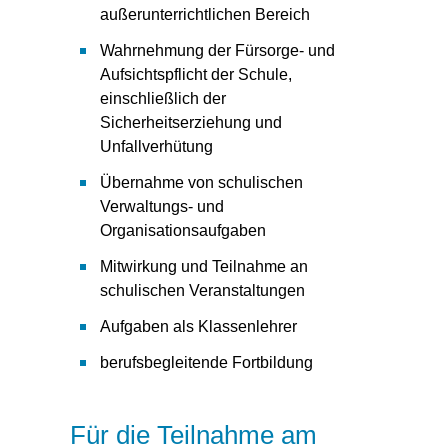
außerunterrichtlichen Bereich
Wahrnehmung der Fürsorge- und
Aufsichtspflicht der Schule,
einschließlich der
Sicherheitserziehung und
Unfallverhütung
Übernahme von schulischen
Verwaltungs- und
Organisationsaufgaben
Mitwirkung und Teilnahme an
schulischen Veranstaltungen
Aufgaben als Klassenlehrer
berufsbegleitende Fortbildung
Für die Teilnahme am