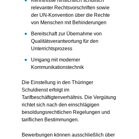
Kenntnisse hinsichtlich schulisch
relevanter Rechtsvorschriften sowie
der UN-Konvention über die Rechte
von Menschen mit Behinderungen
Bereitschaft zur Übernahme von
Qualitätsverantwortung für den
Unterrichtsprozess
Umgang mit moderner
Kommunikationstechnik
Die Einstellung in den Thüringer
Schuldienst erfolgt im
Tarifbeschäftigtenverhältnis. Die Vergütung
richtet sich nach den einschlägigen
besoldungsrechtlichen Regelungen und
tariflichen Bestimmungen.
Bewerbungen können ausschließlich über