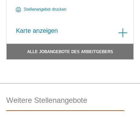
Stellenangebot drucken
Karte anzeigen
ALLE JOBANGEBOTE DES ARBEITGEBERS
Weitere Stellenangebote