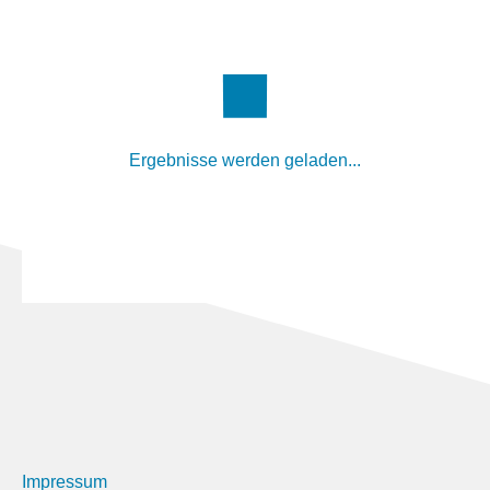
Ergebnisse werden geladen...
Impressum