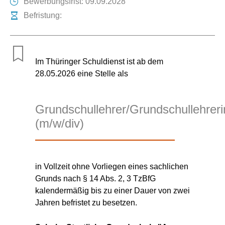
Bewerbungsfrist: 09.09.2028
Befristung:
Im Thüringer Schuldienst ist ab dem
28.05.2026 eine Stelle als
Grundschullehrer/Grundschullehreri
(m/w/div)
in Vollzeit ohne Vorliegen eines sachlichen
Grunds nach § 14 Abs. 2, 3 TzBfG
kalendermäßig bis zu einer Dauer von zwei
Jahren befristet zu besetzen.