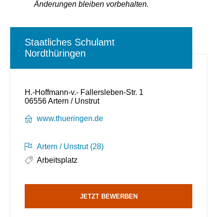
Änderungen bleiben vorbehalten.
Staatliches Schulamt
Nordthüringen
H.-Hoffmann-v.- Fallersleben-Str. 1
06556 Artern / Unstrut
www.thueringen.de
Artern / Unstrut (28)
Arbeitsplatz
JETZT BEWERBEN