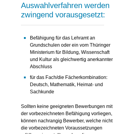
Auswahlverfahren werden
zwingend vorausgesetzt:
Befähigung für das Lehramt an
Grundschulen oder ein vom Thüringer
Ministerium für Bildung, Wissenschaft
und Kultur als gleichwertig anerkannter
Abschluss
für das Fach/die Fächerkombination:
Deutsch, Mathematik, Heimat- und
Sachkunde
Sollten keine geeigneten Bewerbungen mit
der vorbezeichneten Befähigung vorliegen,
können nachrangig Bewerber, welche nicht
die vorbezeichneten Voraussetzungen