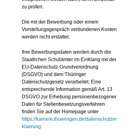
zu prüfen.
Die mit der Bewerbung oder einem
Vorstellungsgespräch verbundenen Kosten
werden nicht erstattet.
Ihre Bewerbungsdaten werden durch die
Staatlichen Schulämter im Einklang mit der
EU-Datenschutz-Grundverordnung
(DSGVO) und dem Thüringer
Datenschutzgesetz verarbeitet. Eine
entsprechende Information gemäß Art. 13
DSGVO zur Erhebung personenbezogener
Daten für Stellenbesetzungsverfahren
finden Sie auf der Homepage unter
https://karriere.thueringen.de/datenschutzer
klaerung