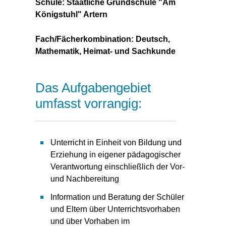
Schule: Staatliche Grundschule "Am
Königstuhl" Artern
Fach/Fächerkombination: Deutsch,
Mathematik, Heimat- und Sachkunde
Das Aufgabengebiet
umfasst vorrangig:
Unterricht in Einheit von Bildung und
Erziehung in eigener pädagogischer
Verantwortung einschließlich der Vor-
und Nachbereitung
Information und Beratung der Schüler
und Eltern über Unterrichtsvorhaben
und über Vorhaben im