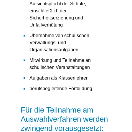
Aufsichtspflicht der Schule,
einschließlich der
Sicherheitserziehung und
Unfallverhütung
Übernahme von schulischen
Verwaltungs- und
Organisationsaufgaben
Mitwirkung und Teilnahme an
schulischen Veranstaltungen
Aufgaben als Klassenlehrer
berufsbegleitende Fortbildung
Für die Teilnahme am
Auswahlverfahren werden
zwingend vorausgesetzt: