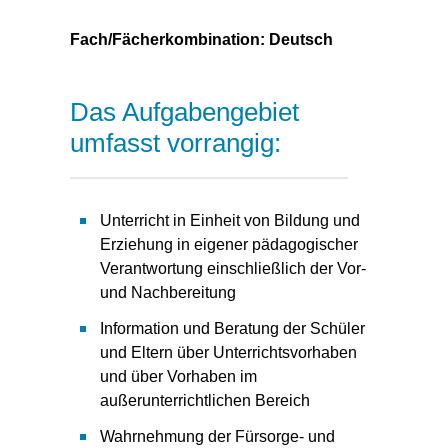
Fach/Fächerkombination: Deutsch
Das Aufgabengebiet
umfasst vorrangig:
Unterricht in Einheit von Bildung und
Erziehung in eigener pädagogischer
Verantwortung einschließlich der Vor-
und Nachbereitung
Information und Beratung der Schüler
und Eltern über Unterrichtsvorhaben
und über Vorhaben im
außerunterrichtlichen Bereich
Wahrnehmung der Fürsorge- und