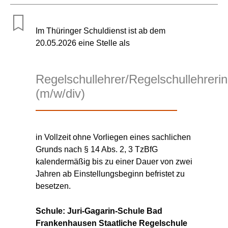
Im Thüringer Schuldienst ist ab dem
20.05.2026 eine Stelle als
Regelschullehrer/Regelschullehrerin
(m/w/div)
in Vollzeit ohne Vorliegen eines sachlichen
Grunds nach § 14 Abs. 2, 3 TzBfG
kalendermäßig bis zu einer Dauer von zwei
Jahren ab Einstellungsbeginn befristet zu
besetzen.
Schule: Juri-Gagarin-Schule Bad
Frankenhausen Staatliche Regelschule