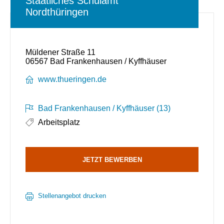
Staatliches Schulamt
Nordthüringen
Müldener Straße 11
06567 Bad Frankenhausen / Kyffhäuser
www.thueringen.de
Bad Frankenhausen / Kyffhäuser (13)
Arbeitsplatz
JETZT BEWERBEN
Stellenangebot drucken