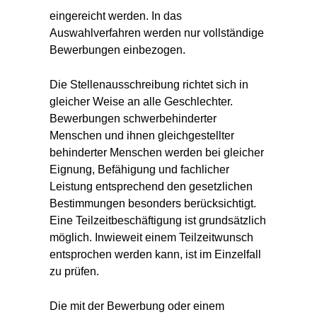
eingereicht werden. In das
Auswahlverfahren werden nur vollständige
Bewerbungen einbezogen.
Die Stellenausschreibung richtet sich in
gleicher Weise an alle Geschlechter.
Bewerbungen schwerbehinderter
Menschen und ihnen gleichgestellter
behinderter Menschen werden bei gleicher
Eignung, Befähigung und fachlicher
Leistung entsprechend den gesetzlichen
Bestimmungen besonders berücksichtigt.
Eine Teilzeitbeschäftigung ist grundsätzlich
möglich. Inwieweit einem Teilzeitwunsch
entsprochen werden kann, ist im Einzelfall
zu prüfen.
Die mit der Bewerbung oder einem