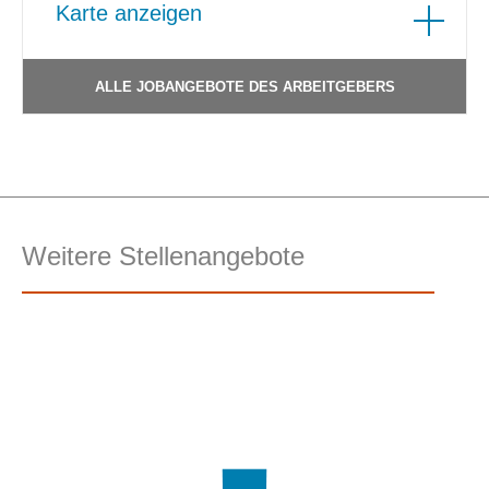
Karte anzeigen
ALLE JOBANGEBOTE DES ARBEITGEBERS
Weitere Stellenangebote