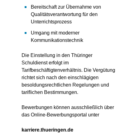
Bereitschaft zur Übernahme von
Qualitätsverantwortung für den
Unterrichtsprozess
Umgang mit moderner
Kommunikationstechnik
Die Einstellung in den Thüringer
Schuldienst erfolgt im
Tarifbeschäftigtenverhältnis. Die Vergütung
richtet sich nach den einschlägigen
besoldungsrechtlichen Regelungen und
tariflichen Bestimmungen.
Bewerbungen können ausschließlich über
das Online-Bewerbungsportal unter
karriere.thueringen.de