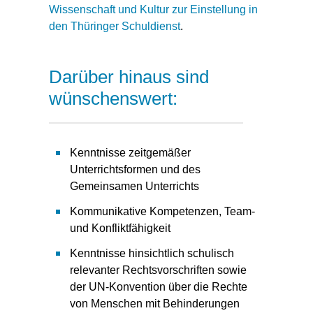
Wissenschaft und Kultur zur Einstellung in
den Thüringer Schuldienst
.
Darüber hinaus sind
wünschenswert:
Kenntnisse zeitgemäßer
Unterrichtsformen und des
Gemeinsamen Unterrichts
Kommunikative Kompetenzen, Team-
und Konfliktfähigkeit
Kenntnisse hinsichtlich schulisch
relevanter Rechtsvorschriften sowie
der UN-Konvention über die Rechte
von Menschen mit Behinderungen