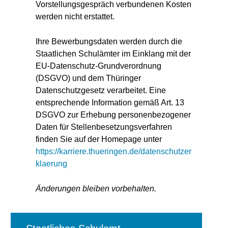
Vorstellungsgespräch verbundenen Kosten
werden nicht erstattet.
Ihre Bewerbungsdaten werden durch die
Staatlichen Schulämter im Einklang mit der
EU-Datenschutz-Grundverordnung
(DSGVO) und dem Thüringer
Datenschutzgesetz verarbeitet. Eine
entsprechende Information gemäß Art. 13
DSGVO zur Erhebung personenbezogener
Daten für Stellenbesetzungsverfahren
finden Sie auf der Homepage unter
https://karriere.thueringen.de/datenschutzer
klaerung
Änderungen bleiben vorbehalten.