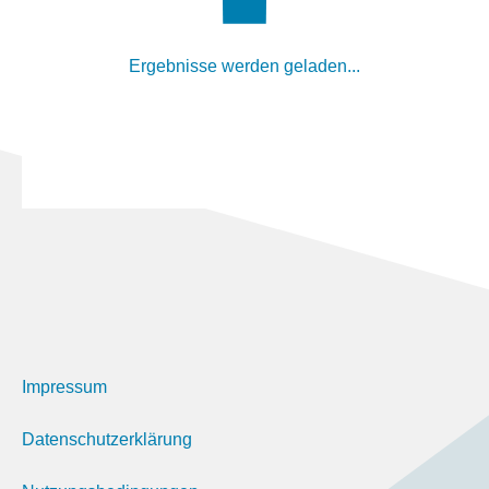
Ergebnisse werden geladen...
Impressum
Datenschutzerklärung