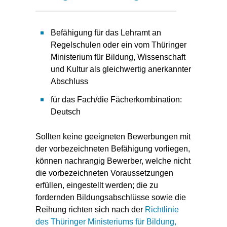
Befähigung für das Lehramt an
Regelschulen oder ein vom Thüringer
Ministerium für Bildung, Wissenschaft
und Kultur als gleichwertig anerkannter
Abschluss
für das Fach/die Fächerkombination:
Deutsch
Sollten keine geeigneten Bewerbungen mit
der vorbezeichneten Befähigung vorliegen,
können nachrangig Bewerber, welche nicht
die vorbezeichneten Voraussetzungen
erfüllen, eingestellt werden; die zu
fordernden Bildungsabschlüsse sowie die
Reihung richten sich nach der
Richtlinie
des Thüringer Ministeriums für Bildung,