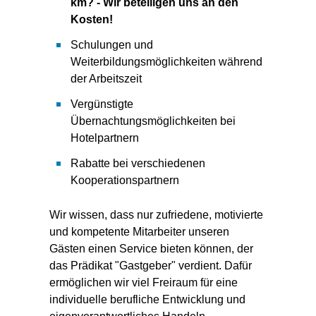
km? - Wir beteiligen uns an den
Kosten!
Schulungen und
Weiterbildungsmöglichkeiten während
der Arbeitszeit
Vergünstigte
Übernachtungsmöglichkeiten bei
Hotelpartnern
Rabatte bei verschiedenen
Kooperationspartnern
Wir wissen, dass nur zufriedene, motivierte
und kompetente Mitarbeiter unseren
Gästen einen Service bieten können, der
das Prädikat "Gastgeber" verdient. Dafür
ermöglichen wir viel Freiraum für eine
individuelle berufliche Entwicklung und