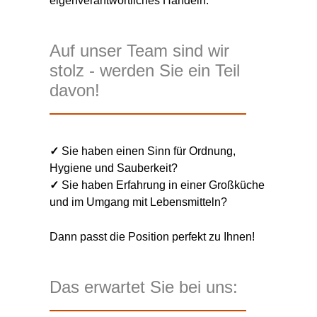
eigenverantwortliches Handeln.
Auf unser Team sind wir
stolz - werden Sie ein Teil
davon!
✓
Sie haben einen Sinn für Ordnung,
Hygiene und Sauberkeit?
✓
Sie haben Erfahrung in einer Großküche
und im Umgang mit Lebensmitteln?
Dann passt die Position perfekt zu Ihnen!
Das erwartet Sie bei uns: