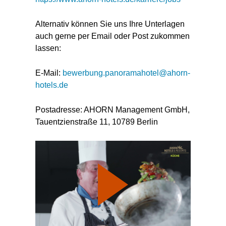
Alternativ können Sie uns Ihre Unterlagen
auch gerne per Email oder Post zukommen
lassen:
E-Mail:
bewerbung.panoramahotel@ahorn-
hotels.de
Postadresse: AHORN Management GmbH,
Tauentzienstraße 11, 10789 Berlin