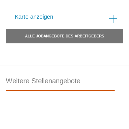
Karte anzeigen
ALLE JOBANGEBOTE DES ARBEITGEBERS
Weitere Stellenangebote