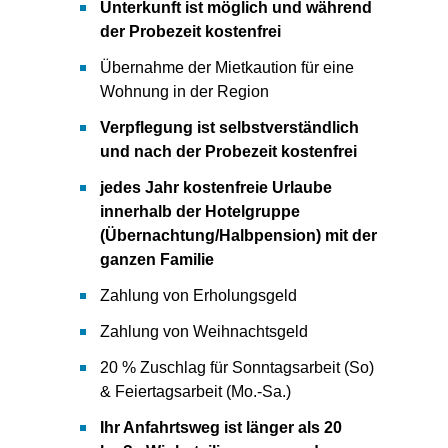
Unterkunft ist möglich und während
der Probezeit kostenfrei
Übernahme der Mietkaution für eine
Wohnung in der Region
Verpflegung ist selbstverständlich
und nach der Probezeit kostenfrei
jedes Jahr kostenfreie Urlaube
innerhalb der Hotelgruppe
(Übernachtung/Halbpension) mit der
ganzen Familie
Zahlung von Erholungsgeld
Zahlung von Weihnachtsgeld
20 % Zuschlag für Sonntagsarbeit (So)
& Feiertagsarbeit (Mo.-Sa.)
Ihr Anfahrtsweg ist länger als 20