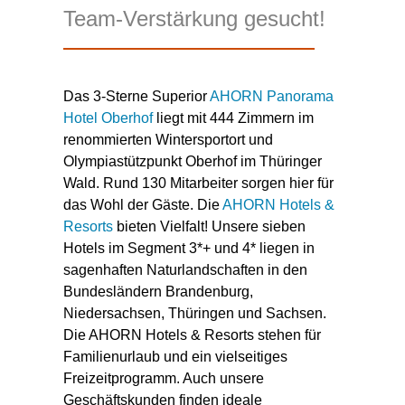
Team-Verstärkung gesucht!
Das 3-Sterne Superior
AHORN Panorama
Hotel Oberhof
liegt mit 444 Zimmern im
renommierten Wintersportort und
Olympiastützpunkt Oberhof im Thüringer
Wald. Rund 130 Mitarbeiter sorgen hier für
das Wohl der Gäste. Die
AHORN Hotels &
Resorts
bieten Vielfalt! Unsere sieben
Hotels im Segment 3*+ und 4* liegen in
sagenhaften Naturlandschaften in den
Bundesländern Brandenburg,
Niedersachsen, Thüringen und Sachsen.
Die AHORN Hotels & Resorts stehen für
Familienurlaub und ein vielseitiges
Freizeitprogramm. Auch unsere
Geschäftskunden finden ideale