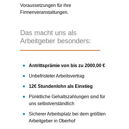
Voraussetzungen für ihre
Firmenveranstaltungen.
Das macht uns als
Arbeitgeber besonders:
Antrittsprämie von bis zu 2000,00 €
Unbefristeter Arbeitsvertrag
12€ Stundenlohn als Einstieg
Pünktliche Gehaltszahlungen sind für
uns selbstverständlich
Sicherer Arbeitsplatz bei dem größten
Arbeitgeber in Oberhof