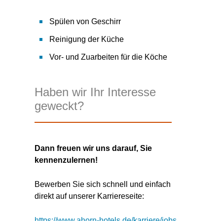
Spülen von Geschirr
Reinigung der Küche
Vor- und Zuarbeiten für die Köche
Haben wir Ihr Interesse
geweckt?
Dann freuen wir uns darauf, Sie
kennenzulernen!
Bewerben Sie sich schnell und einfach
direkt auf unserer Karriereseite:
https://www.ahorn-hotels.de/karriere/jobs