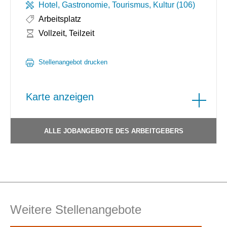
Hotel, Gastronomie, Tourismus, Kultur (106)
Arbeitsplatz
Arbeitszeit:
Vollzeit, Teilzeit
Stellenangebot drucken
Karte anzeigen
ALLE JOBANGEBOTE DES ARBEITGEBERS
Weitere Stellenangebote