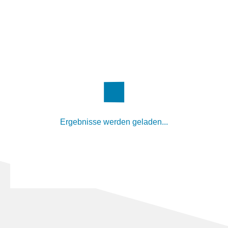
Ergebnisse werden geladen...