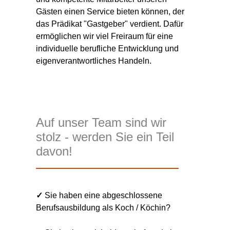
Gästen einen Service bieten können, der
das Prädikat "Gastgeber" verdient. Dafür
ermöglichen wir viel Freiraum für eine
individuelle berufliche Entwicklung und
eigenverantwortliches Handeln.
Auf unser Team sind wir
stolz - werden Sie ein Teil
davon!
✓
Sie haben eine abgeschlossene
Berufsausbildung als Koch / Köchin?