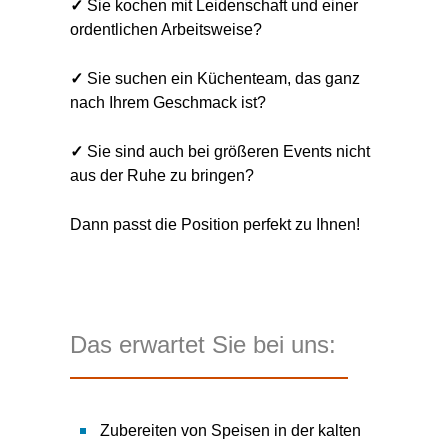
✓
Sie kochen mit Leidenschaft und einer
ordentlichen Arbeitsweise?
✓
Sie suchen ein Küchenteam, das ganz
nach Ihrem Geschmack ist?
✓
Sie sind auch bei größeren Events nicht
aus der Ruhe zu bringen?
Dann passt die Position perfekt zu Ihnen!
Das erwartet Sie bei uns:
Zubereiten von Speisen in der kalten