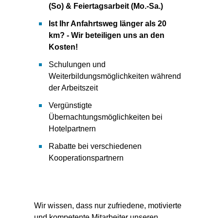
(So) & Feiertagsarbeit (Mo.-Sa.)
Ist Ihr Anfahrtsweg länger als 20
km? - Wir beteiligen uns an den
Kosten!
Schulungen und
Weiterbildungsmöglichkeiten während
der Arbeitszeit
Vergünstigte
Übernachtungsmöglichkeiten bei
Hotelpartnern
Rabatte bei verschiedenen
Kooperationspartnern
Wir wissen, dass nur zufriedene, motivierte
und kompetente Mitarbeiter unseren