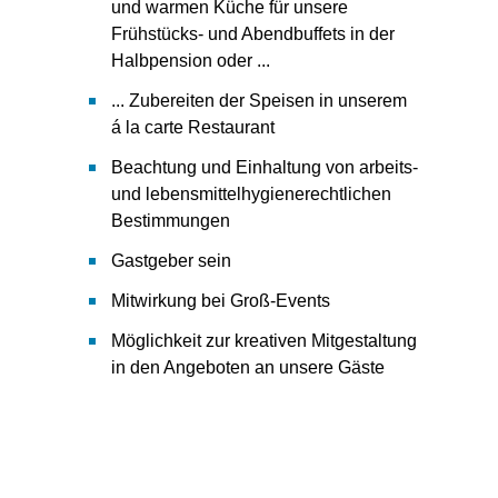
und warmen Küche für unsere
Frühstücks- und Abendbuffets in der
Halbpension oder ...
... Zubereiten der Speisen in unserem
á la carte Restaurant
Beachtung und Einhaltung von arbeits-
und lebensmittelhygienerechtlichen
Bestimmungen
Gastgeber sein
Mitwirkung bei Groß-Events
Möglichkeit zur kreativen Mitgestaltung
in den Angeboten an unsere Gäste