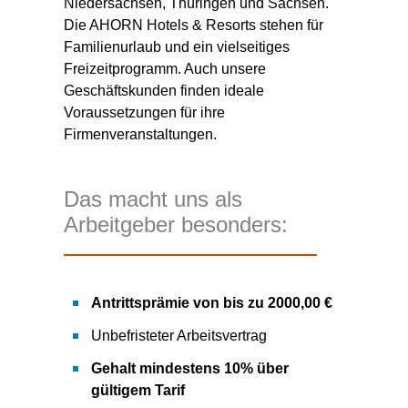
Niedersachsen, Thüringen und Sachsen.
Die AHORN Hotels & Resorts stehen für
Familienurlaub und ein vielseitiges
Freizeitprogramm. Auch unsere
Geschäftskunden finden ideale
Voraussetzungen für ihre
Firmenveranstaltungen.
Das macht uns als
Arbeitgeber besonders:
Antrittsprämie von bis zu 2000,00 €
Unbefristeter Arbeitsvertrag
Gehalt mindestens 10% über
gültigem Tarif