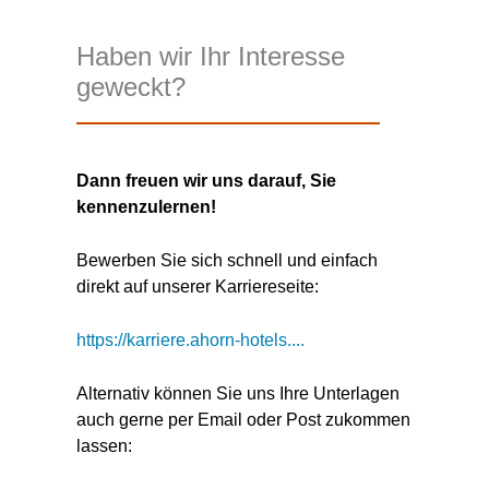
Haben wir Ihr Interesse
geweckt?
Dann freuen wir uns darauf, Sie
kennenzulernen!
Bewerben Sie sich schnell und einfach
direkt auf unserer Karriereseite:
https://karriere.ahorn-hotels....
Alternativ können Sie uns Ihre Unterlagen
auch gerne per Email oder Post zukommen
lassen: