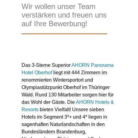
Wir wollen unser Team
verstärken und freuen uns
auf Ihre Bewerbung!
Das 3-Sterne Superior
AHORN Panorama
Hotel Oberhof
liegt mit 444 Zimmern im
renommierten Wintersportort und
Olympiastützpunkt Oberhof im Thüringer
Wald. Rund 130 Mitarbeiter sorgen hier für
das Wohl der Gäste. Die
AHORN Hotels &
Resorts
bieten Vielfalt! Unsere sieben
Hotels im Segment 3*+ und 4* liegen in
sagenhaften Naturlandschaften in den
Bundesländern Brandenburg,