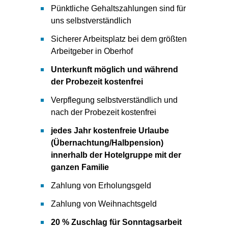
Pünktliche Gehaltszahlungen sind für
uns selbstverständlich
Sicherer Arbeitsplatz bei dem größten
Arbeitgeber in Oberhof
Unterkunft möglich und während
der Probezeit kostenfrei
Verpflegung selbstverständlich und
nach der Probezeit kostenfrei
jedes Jahr kostenfreie Urlaube
(Übernachtung/Halbpension)
innerhalb der Hotelgruppe mit der
ganzen Familie
Zahlung von Erholungsgeld
Zahlung von Weihnachtsgeld
20 % Zuschlag für Sonntagsarbeit