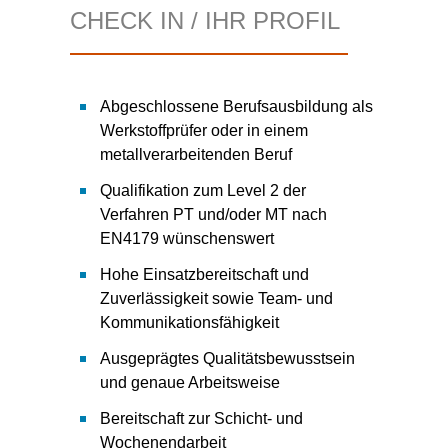
CHECK IN / IHR PROFIL
Abgeschlossene Berufsausbildung als
Werkstoffprüfer oder in einem
metallverarbeitenden Beruf
Qualifikation zum Level 2 der
Verfahren PT und/oder MT nach
EN4179 wünschenswert
Hohe Einsatzbereitschaft und
Zuverlässigkeit sowie Team- und
Kommunikationsfähigkeit
Ausgeprägtes Qualitätsbewusstsein
und genaue Arbeitsweise
Bereitschaft zur Schicht- und
Wochenendarbeit