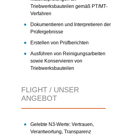
Triebwerksbauteilen gemäß PT/MT-
Verfahren
Dokumentieren und Interpretieren der
Prüfergebnisse
Erstellen von Prüfberichten
Ausführen von Reinigungsarbeiten
sowie Konservieren von
Triebwerksbauteilen
FLIGHT / UNSER
ANGEBOT
Gelebte N3-Werte: Vertrauen,
Verantwortung, Transparenz