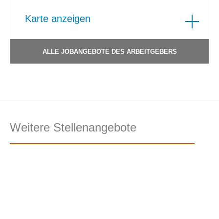
Karte anzeigen
ALLE JOBANGEBOTE DES ARBEITGEBERS
Weitere Stellenangebote