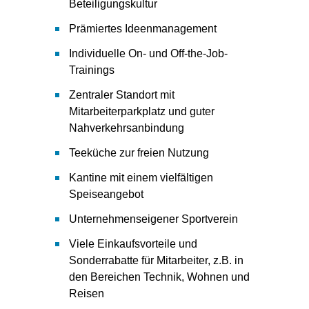
Beteiligungskultur
Prämiertes Ideenmanagement
Individuelle On- und Off-the-Job-
Trainings
Zentraler Standort mit
Mitarbeiterparkplatz und guter
Nahverkehrsanbindung
Teeküche zur freien Nutzung
Kantine mit einem vielfältigen
Speiseangebot
Unternehmenseigener Sportverein
Viele Einkaufsvorteile und
Sonderrabatte für Mitarbeiter, z.B. in
den Bereichen Technik, Wohnen und
Reisen