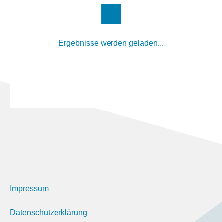
Ergebnisse werden geladen...
Impressum
Datenschutzerklärung