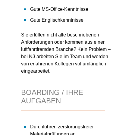
Gute MS-Office-Kenntnisse
Gute Englischkenntnisse
Sie erfüllen nicht alle beschriebenen
Anforderungen oder kommen aus einer
luftfahrtfremden Branche? Kein Problem –
bei N3 arbeiten Sie im Team und werden
von erfahrenen Kollegen vollumfänglich
eingearbeitet.
BOARDING / IHRE
AUFGABEN
Durchführen zerstörungsfreier
Materialprüfungen an