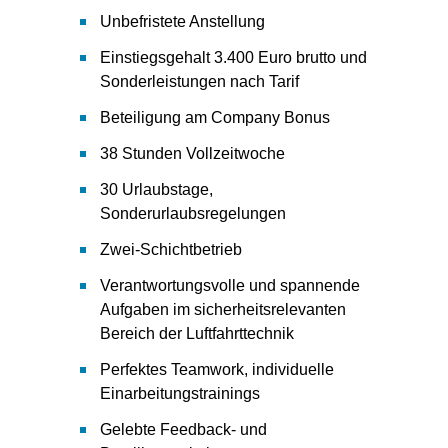
Unbefristete Anstellung
Einstiegsgehalt 3.400 Euro brutto und
Sonderleistungen nach Tarif
Beteiligung am Company Bonus
38 Stunden Vollzeitwoche
30 Urlaubstage,
Sonderurlaubsregelungen
Zwei-Schichtbetrieb
Verantwortungsvolle und spannende
Aufgaben im sicherheitsrelevanten
Bereich der Luftfahrttechnik
Perfektes Teamwork, individuelle
Einarbeitungstrainings
Gelebte Feedback- und