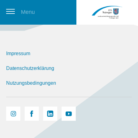
Menu
Thüringer Stellenbörse
Impressum
Newsletter
Datenschutzerklärung
Nutzungsbedingungen