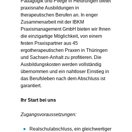
Pädagogik und Pflege in Heldrungen bietet
praxisnahe Ausbildungen in
therapeutischen Berufen an. In enger
Zusammenarbeit mit der IBKM
Praxismanagement GmbH bieten wir Ihnen
die einzigartige Möglichkeit, von einem
festen Praxispartner aus 45
ergotherapeutischen Praxen in Thüringen
und Sachsen-Anhalt zu profitieren. Die
Ausbildungskosten werden vollständig
übernommen und ein nahtloser Einstieg in
das Berufsleben nach dem Abschluss ist
garantiert.
Ihr Start bei uns
Zugangsvoraussetzungen:
Realschulabschluss, ein gleichwertiger