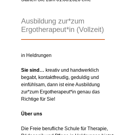
Ausbildung zur*zum
Ergotherapeut*in (Vollzeit)
in Heldrungen
Sie sind…
kreativ und handwerklich
begabt, kontaktfreudig, geduldig und
einfühlsam, dann ist eine Ausbildung
zur*zum Ergotherapeut*in genau das
Richtige für Sie!
Über uns
Die Freie berufliche Schule für Therapie,