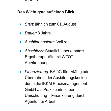
Das Wichtigste auf einen Blick
Start:
jährlich zum 01. August
Dauer:
3 Jahre
Ausbildungsform
: Vollzeit
Abschluss
: Staatlich anerkannte*r
Ergotherapeut*in mit WFOT-
Anerkennung
Finanzierung
: BAföG-förderfähig oder
Übernahme der Ausbildungskosten
durch die IBKM Praxismanagement
GmbH als Praxispartner, bei
Umschulung – Finanzierung durch
Agentur für Arbeit