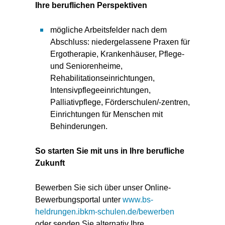
Ihre beruflichen Perspektiven
mögliche Arbeitsfelder nach dem
Abschluss: niedergelassene Praxen für
Ergotherapie, Krankenhäuser, Pflege-
und Seniorenheime,
Rehabilitationseinrichtungen,
Intensivpflegeeinrichtungen,
Palliativpflege, Förderschulen/-zentren,
Einrichtungen für Menschen mit
Behinderungen.
So starten Sie mit uns in Ihre berufliche
Zukunft
Bewerben Sie sich über unser Online-
Bewerbungsportal unter
www.bs-
heldrungen.ibkm-schulen.de/bewerben
oder senden Sie alternativ Ihre