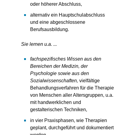
oder höherer Abschluss,
alternativ ein Hauptschulabschluss
und eine abgeschlossene
Berufsausbildung.
Sie lernen u.a. ...
fachspezifisches Wissen aus den
Bereichen der Medizin, der
Psychologie sowie aus den
Sozialwissenschaften,
vielfältige
Behandlungsverfahren für die Therapie
von Menschen aller Altersgruppen, u.a.
mit handwerklichen und
gestalterischen Techniken,
in vier Praxisphasen, wie Therapien
geplant, durchgeführt und dokumentiert
werden.