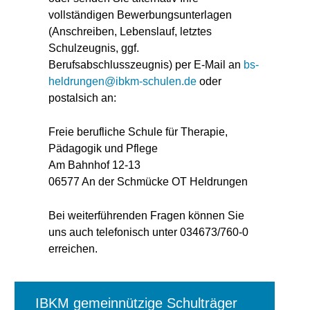
vollständigen Bewerbungsunterlagen
(Anschreiben, Lebenslauf, letztes
Schulzeugnis, ggf.
Berufsabschlusszeugnis) per E-Mail an
bs-
heldrungen@ibkm-schulen.de
oder
postalsich an:
Freie berufliche Schule für Therapie,
Pädagogik und Pflege
Am Bahnhof 12-13
06577 An der Schmücke OT Heldrungen
Bei weiterführenden Fragen können Sie
uns auch telefonisch unter 034673/760-0
erreichen.
IBKM gemeinnützige Schulträger