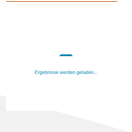
Ergebnisse werden geladen...