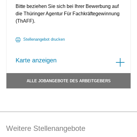
Bitte beziehen Sie sich bei Ihrer Bewerbung auf
die Thüringer Agentur Für Fachkräftegewinnung
(ThAFF).
Stellenangebot drucken
Karte anzeigen
ALLE JOBANGEBOTE DES ARBEITGEBERS
Weitere Stellenangebote