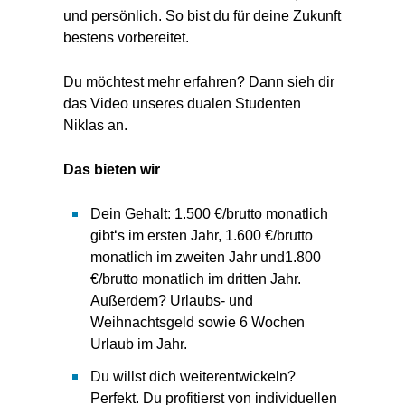
und persönlich. So bist du für deine Zukunft
bestens vorbereitet.
Du möchtest mehr erfahren? Dann sieh dir
das Video unseres dualen Studenten
Niklas an.
Das bieten wir
Dein Gehalt: 1.500 €/brutto monatlich
gibt‘s im ersten Jahr, 1.600 €/brutto
monatlich im zweiten Jahr und1.800
€/brutto monatlich im dritten Jahr.
Außerdem? Urlaubs- und
Weihnachtsgeld sowie 6 Wochen
Urlaub im Jahr.
Du willst dich weiterentwickeln?
Perfekt. Du profitierst von individuellen