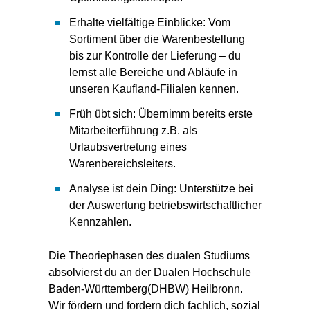
Erhalte vielfältige Einblicke: Vom
Sortiment über die Warenbestellung
bis zur Kontrolle der Lieferung – du
lernst alle Bereiche und Abläufe in
unseren Kaufland-Filialen kennen.
Früh übt sich: Übernimm bereits erste
Mitarbeiterführung z.B. als
Urlaubsvertretung eines
Warenbereichsleiters.
Analyse ist dein Ding: Unterstütze bei
der Auswertung betriebswirtschaftlicher
Kennzahlen.
Die Theoriephasen des dualen Studiums
absolvierst du an der Dualen Hochschule
Baden-Württemberg(DHBW) Heilbronn.
Wir fördern und fordern dich fachlich, sozial