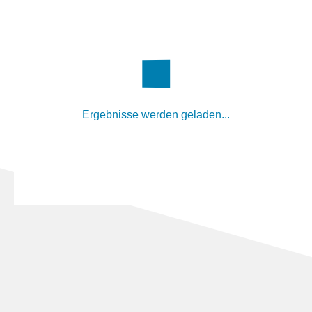
Ergebnisse werden geladen...