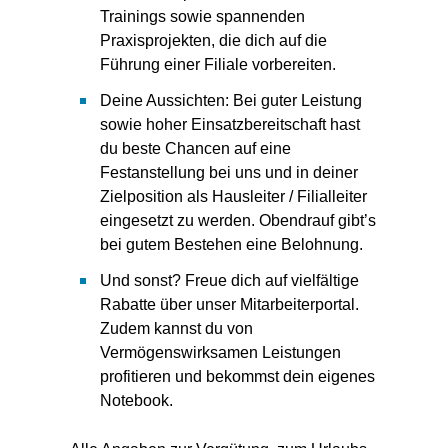
Trainings sowie spannenden
Praxisprojekten, die dich auf die
Führung einer Filiale vorbereiten.
Deine Aussichten: Bei guter Leistung
sowie hoher Einsatzbereitschaft hast
du beste Chancen auf eine
Festanstellung bei uns und in deiner
Zielposition als Hausleiter / Filialleiter
eingesetzt zu werden. Obendrauf gibt’s
bei gutem Bestehen eine Belohnung.
Und sonst? Freue dich auf vielfältige
Rabatte über unser Mitarbeiterportal.
Zudem kannst du von
Vermögenswirksamen Leistungen
profitieren und bekommst dein eigenes
Notebook.