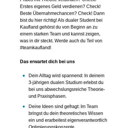
Erstes eigenes Geld verdienen? Check!
Beste Übernahmechancen? Check! Dann
bist du hier richtig! Als dualer Student bei
Kaufland gehörst du von Beginn an zu
einem starken Team und kannst zeigen,
was in dir steckt. Werde auch du Teil von
#teamkaufland!
Das erwartet dich bei uns
Dein Alltag wird spannend: In deinem
3-jährigen dualen Studium erlebst du
bei uns abwechslungsreiche Theorie-
und Praxisphasen.
Deine Ideen sind gefragt: Im Team
bringst du dein theoretisches Wissen
ein und erarbeitest eigenverantwortlich
Optimierungskonzepte.