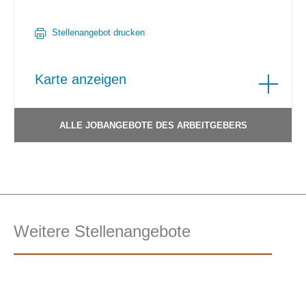
Stellenangebot drucken
Karte anzeigen
ALLE JOBANGEBOTE DES ARBEITGEBERS
Weitere Stellenangebote