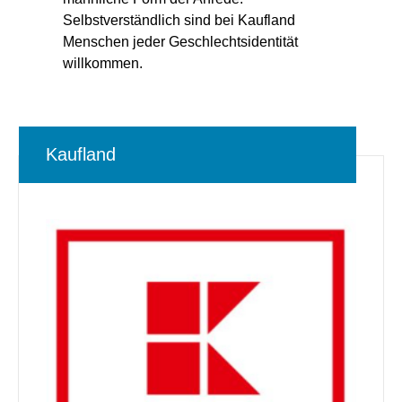
Selbstverständlich sind bei Kaufland
Menschen jeder Geschlechtsidentität
willkommen.
Kaufland