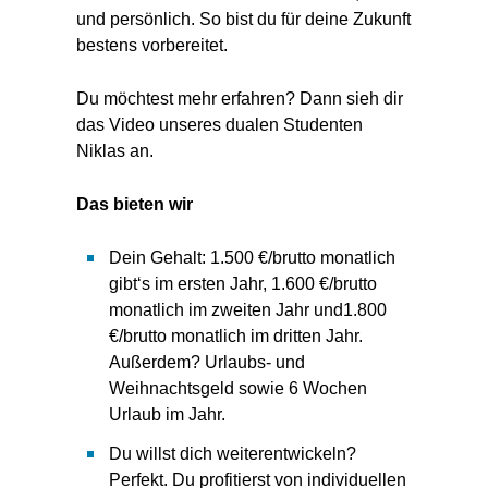
und persönlich. So bist du für deine Zukunft
bestens vorbereitet.
Du möchtest mehr erfahren? Dann sieh dir
das Video unseres dualen Studenten
Niklas an.
Das bieten wir
Dein Gehalt: 1.500 €/brutto monatlich
gibt‘s im ersten Jahr, 1.600 €/brutto
monatlich im zweiten Jahr und1.800
€/brutto monatlich im dritten Jahr.
Außerdem? Urlaubs- und
Weihnachtsgeld sowie 6 Wochen
Urlaub im Jahr.
Du willst dich weiterentwickeln?
Perfekt. Du profitierst von individuellen