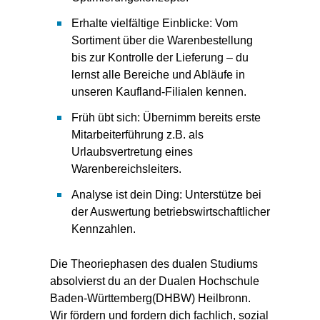
Erhalte vielfältige Einblicke: Vom
Sortiment über die Warenbestellung
bis zur Kontrolle der Lieferung – du
lernst alle Bereiche und Abläufe in
unseren Kaufland-Filialen kennen.
Früh übt sich: Übernimm bereits erste
Mitarbeiterführung z.B. als
Urlaubsvertretung eines
Warenbereichsleiters.
Analyse ist dein Ding: Unterstütze bei
der Auswertung betriebswirtschaftlicher
Kennzahlen.
Die Theoriephasen des dualen Studiums
absolvierst du an der Dualen Hochschule
Baden-Württemberg(DHBW) Heilbronn.
Wir fördern und fordern dich fachlich, sozial