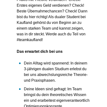
Erstes eigenes Geld verdienen? Check!
Beste Übernahmechancen? Check! Dann
bist du hier richtig! Als dualer Student bei
Kaufland gehörst du von Beginn an zu
einem starken Team und kannst zeigen,
was in dir steckt. Werde auch du Teil von
#teamkaufland!
Das erwartet dich bei uns
Dein Alltag wird spannend: In deinem
3-jährigen dualen Studium erlebst du
bei uns abwechslungsreiche Theorie-
und Praxisphasen.
Deine Ideen sind gefragt: Im Team
bringst du dein theoretisches Wissen
ein und erarbeitest eigenverantwortlich
Optimierungskonzepte.