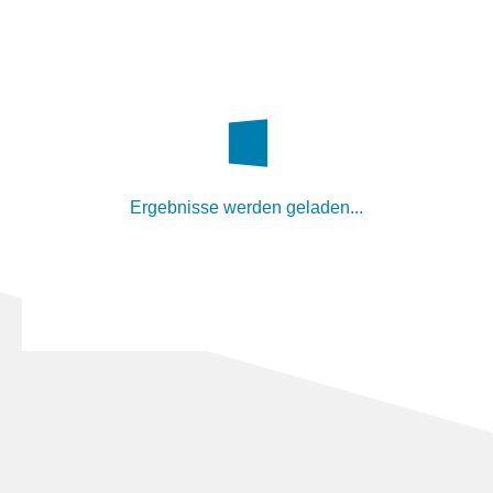
Ergebnisse werden geladen...