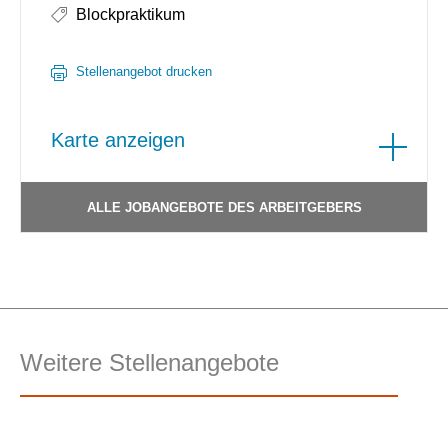
Blockpraktikum
Stellenangebot drucken
Karte anzeigen
ALLE JOBANGEBOTE DES ARBEITGEBERS
Weitere Stellenangebote