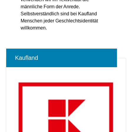
männliche Form der Anrede.
Selbstverständlich sind bei Kaufland
Menschen jeder Geschlechtsidentität
willkommen.
Kaufland