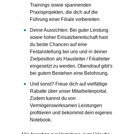
Trainings sowie spannenden
Praxisprojekten, die dich auf die
Führung einer Filiale vorbereiten.
Deine Aussichten: Bei guter Leistung
sowie hoher Einsatzbereitschaft hast
du beste Chancen auf eine
Festanstellung bei uns und in deiner
Zielposition als Hausleiter / Filialleiter
eingesetzt zu werden. Obendrauf gibt’s
bei gutem Bestehen eine Belohnung.
Und sonst? Freue dich auf vielfältige
Rabatte über unser Mitarbeiterportal.
Zudem kannst du von
Vermögenswirksamen Leistungen
profitieren und bekommst dein eigenes
Notebook.