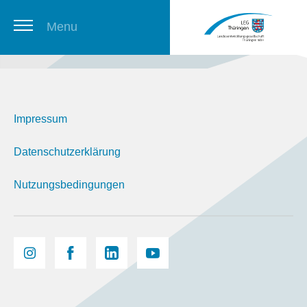
Menu
Thüringer Stellenbörse
Impressum
Newsletter
Datenschutzerklärung
Nutzungsbedingungen