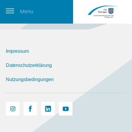
Menu
Thüringer Stellenbörse
Impressum
Newsletter
Datenschutzerklärung
Nutzungsbedingungen